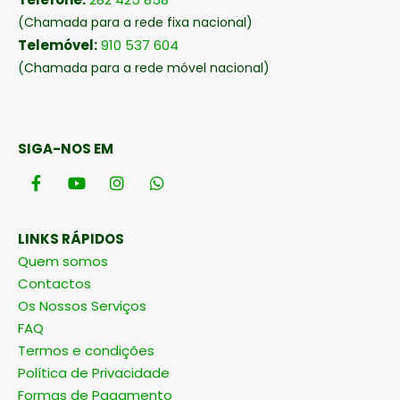
(Chamada para a rede fixa nacional)
Telemóvel:
910 537 604
(Chamada para a rede móvel nacional)
SIGA-NOS EM
LINKS RÁPIDOS
Quem somos
Contactos
Os Nossos Serviços
FAQ
Termos e condições
Política de Privacidade
Formas de Pagamento