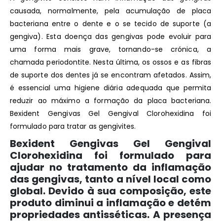
causada, normalmente, pela acumulação de placa
bacteriana entre o dente e o se tecido de suporte (a
gengiva). Esta doença das gengivas pode evoluir para
uma forma mais grave, tornando-se crónica, a
chamada periodontite. Nesta última, os ossos e as fibras
de suporte dos dentes já se encontram afetados. Assim,
é essencial uma higiene diária adequada que permita
reduzir ao máximo a formação da placa bacteriana.
Bexident Gengivas Gel Gengival Clorohexidina foi
formulado para tratar as gengivites.
Bexident Gengivas Gel Gengival
Clorohexidina foi formulado para
ajudar no tratamento da inflamação
das gengivas, tanto a nível local como
global. Devido à sua composição, este
produto diminui a inflamação e detém
propriedades antisséticas. A presença