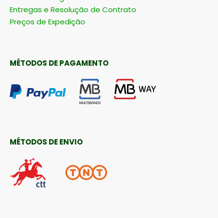
Entregas e Resolução de Contrato
Preços de Expedição
MÉTODOS DE PAGAMENTO
MÉTODOS DE ENVIO