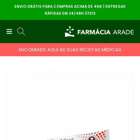
ENVIO GRÁTIS PARA COMPRAS ACIMA DE 49€ | ENTREGAS
RÁPIDAS EM 24/48H ÚTEIS
ENCOMENDE AQUI AS SUAS RECEITAS MÉDICAS