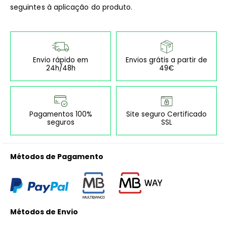
seguintes à aplicação do produto.
Envio rápido em
Envios grátis a partir de
24h/48h
49€
Pagamentos 100%
Site seguro Certificado
seguros
SSL
Métodos de Pagamento
Métodos de Envio