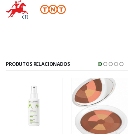
PRODUTOS RELACIONADOS