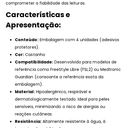
comprometer a fiabilidade das leituras.
Características e
Apresentação:
Conteúdo:
Embalagem com 4 unidades (adesivos
protetores).
Cor:
Castanho
Compatibilidade:
Desenvolvido para modelos de
referência como FreeStyle Libre (FSL2) ou Medtronic
Guardian (consoante a referência exata da
embalagem).
Material:
Hipoalergénico, respirável e
dermatologicamente testado. Ideal para peles
sensíveis, minimizando o risco de alergias ou
reações cutâneas.
Resistência:
Altamente resistente à água, à