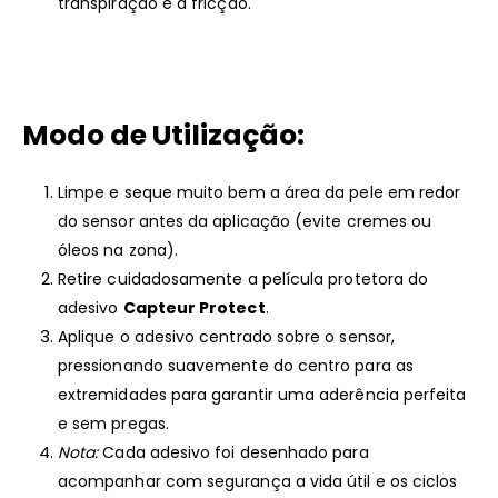
transpiração e à fricção.
Modo de Utilização:
Limpe e seque muito bem a área da pele em redor
do sensor antes da aplicação (evite cremes ou
óleos na zona).
Retire cuidadosamente a película protetora do
adesivo
Capteur Protect
.
Aplique o adesivo centrado sobre o sensor,
pressionando suavemente do centro para as
extremidades para garantir uma aderência perfeita
e sem pregas.
Nota:
Cada adesivo foi desenhado para
acompanhar com segurança a vida útil e os ciclos