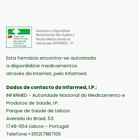
Esta farmácia encontra-se autorizada
a disponibilizar medicamentos
através da Internet, pelo Infarmed.
Dados de contacto do Infarmed, I.P.:
INFARMED - Autoridade Nacional do Medicamento e
Produtos de Saúde, I.P.
Parque de Saúde de Lisboa
Avenida do Brasil, 53
1749-004 Lisboa – Portugal
Telefone:+351217987100