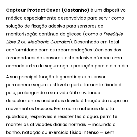
Capteur Protect Cover (Castanho)
é um dispositivo
médico especialmente desenvolvido para servir como
solução de fixação adesiva para sensores de
monitorização contínua de glicose (como o
FreeStyle
Libre 2
ou
Medtronic Guardian
). Desenhado em total
conformidade com as recomendações técnicas dos
fornecedores de sensores, este adesivo oferece uma
camada extra de segurança e proteção para o dia a dia.
A sua principal função é garantir que o sensor
permanece seguro, estável e perfeitamente fixado à
pele, prolongando a sua vida útil e evitando
descolamentos acidentais devido à fricção da roupa ou
movimentos bruscos. Feito com materiais de alta
qualidade, respiráveis e resistentes à água, permite
manter as atividades diárias normais — incluindo o
banho, natação ou exercício físico intenso — sem