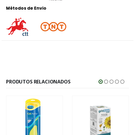
Métodos de Envio
PRODUTOS RELACIONADOS