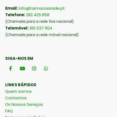
Email:
info@farmaciaarade.pt
Telefone:
282 425 858
(Chamada para a rede fixa nacional)
Telemóvel:
910 537 604
(Chamada para a rede móvel nacional)
SIGA-NOS EM
LINKS RÁPIDOS
Quem somos
Contactos
Os Nossos Serviços
FAQ