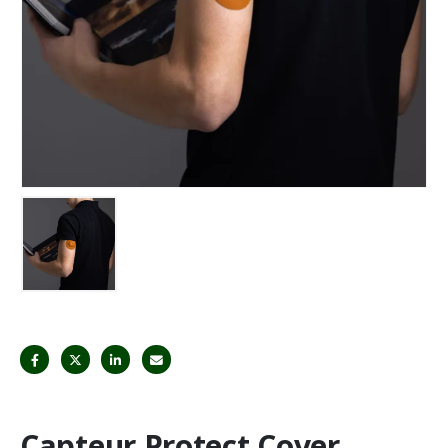
Capteur Protect Cover