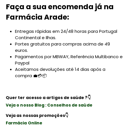
Faça a sua encomenda já na
Farmácia Arade:
Entregas rápidas em 24/48 horas para Portugal
Continental e Ilhas.
Portes gratuitos para compras acima de 49
euros.
Pagamentos por MBWAY, Referência Multibanco e
Paypal
Aceitamos devoluções até 14 dias após a
compra 💼💳📦
Quer ter acesso a artigos de saúde ?
👇
Veja o nosso Blog : Conselhos de saúde
Veja as nossas promoções
👇
Farmácia Online