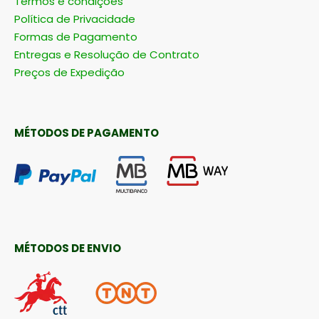
Termos e condições
Política de Privacidade
Formas de Pagamento
Entregas e Resolução de Contrato
Preços de Expedição
MÉTODOS DE PAGAMENTO
MÉTODOS DE ENVIO