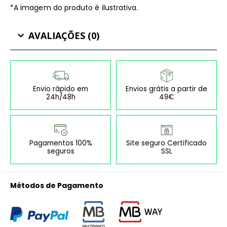
*A imagem do produto é ilustrativa.
AVALIAÇÕES (0)
Envio rápido em
Envios grátis a partir de
24h/48h
49€
Pagamentos 100%
Site seguro Certificado
seguros
SSL
Métodos de Pagamento