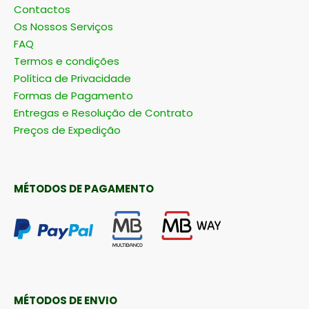
Contactos
Os Nossos Serviços
FAQ
Termos e condições
Política de Privacidade
Formas de Pagamento
Entregas e Resolução de Contrato
Preços de Expedição
MÉTODOS DE PAGAMENTO
MÉTODOS DE ENVIO