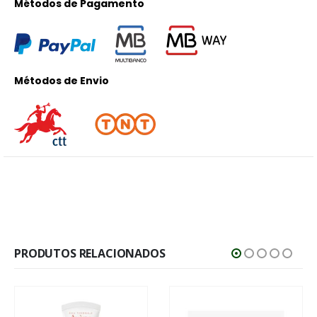
Métodos de Pagamento
Métodos de Envio
PRODUTOS RELACIONADOS