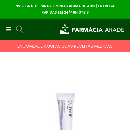
ENVIO GRÁTIS PARA COMPRAS ACIMA DE 49€ | ENTREGAS
RÁPIDAS EM 24/48H ÚTEIS
ENCOMENDE AQUI AS SUAS RECEITAS MÉDICAS