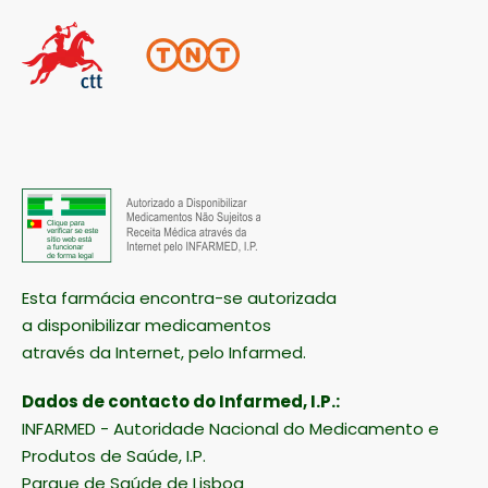
Esta farmácia encontra-se autorizada
a disponibilizar medicamentos
através da Internet, pelo Infarmed.
Dados de contacto do Infarmed, I.P.:
INFARMED - Autoridade Nacional do Medicamento e
Produtos de Saúde, I.P.
Parque de Saúde de Lisboa