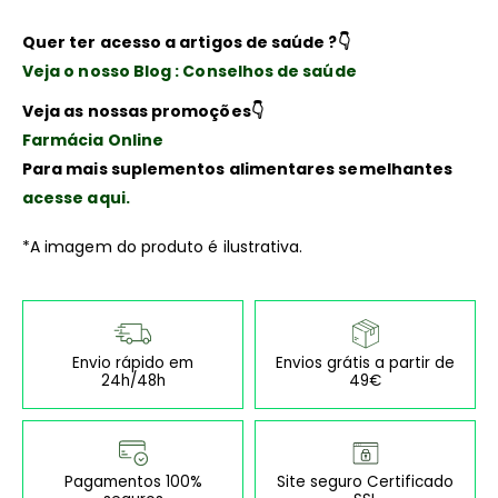
Quer ter acesso a artigos de saúde ?👇
Veja o nosso Blog : Conselhos de saúde
Veja as nossas promoções👇
Farmácia Online
Para mais suplementos alimentares semelhantes
acesse aqui.
*A imagem do produto é ilustrativa.
Envio rápido em
Envios grátis a partir de
24h/48h
49€
Pagamentos 100%
Site seguro Certificado