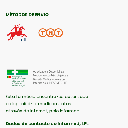
MÉTODOS DE ENVIO
Esta farmácia encontra-se autorizada
a disponibilizar medicamentos
através da Internet, pelo Infarmed.
Dados de contacto do Infarmed, I.P.: