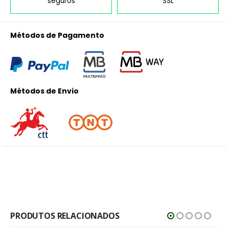
seguros
SSL
Métodos de Pagamento
Métodos de Envio
PRODUTOS RELACIONADOS