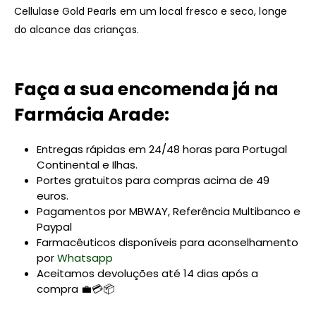
Cellulase Gold Pearls em um local fresco e seco, longe
do alcance das crianças.
Faça a sua encomenda já na
Farmácia Arade:
Entregas rápidas em 24/48 horas para Portugal
Continental e Ilhas.
Portes gratuitos para compras acima de 49
euros.
Pagamentos por MBWAY, Referência Multibanco e
Paypal
Farmacêuticos disponíveis para aconselhamento
por
Whatsapp
Aceitamos devoluções até 14 dias após a
compra 💼💳📦