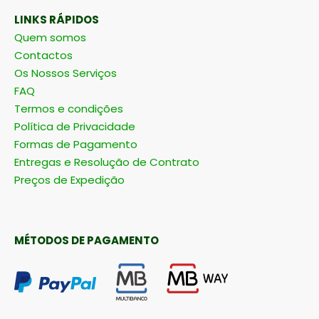
LINKS RÁPIDOS
Quem somos
Contactos
Os Nossos Serviços
FAQ
Termos e condições
Política de Privacidade
Formas de Pagamento
Entregas e Resolução de Contrato
Preços de Expedição
MÉTODOS DE PAGAMENTO