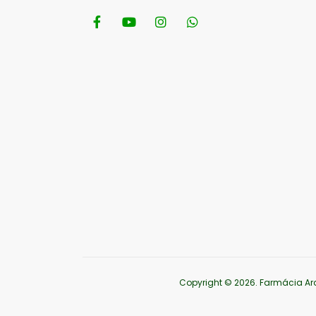
Copyright © 2026
. Farmácia Ar