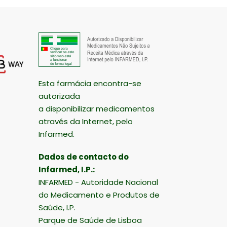
Esta farmácia encontra-se
autorizada
a disponibilizar medicamentos
através da Internet, pelo
Infarmed.
Dados de contacto do
Infarmed, I.P.:
INFARMED - Autoridade Nacional
do Medicamento e Produtos de
Saúde, I.P.
Parque de Saúde de Lisboa