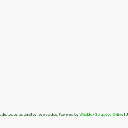
ade, todos os direitos reservados. Powered by
WebMax Soluções Online
| 