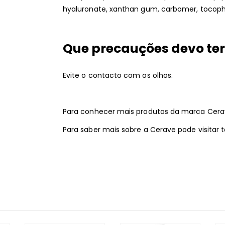
hyaluronate, xanthan gum, carbomer, tocoph
Que precauções devo ter
Evite o contacto com os olhos.
Para conhecer mais produtos da marca Cerav
Para saber mais sobre a Cerave pode visita