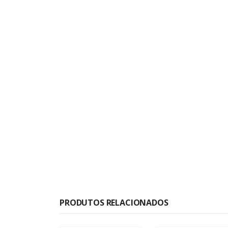
PRODUTOS RELACIONADOS