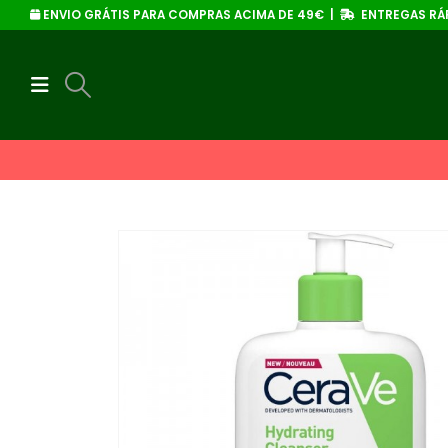
ENVIO GRÁTIS PARA COMPRAS ACIMA DE 49€ |
ENTREGAS RÁP