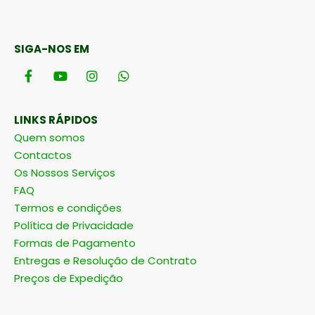
SIGA-NOS EM
LINKS RÁPIDOS
Quem somos
Contactos
Os Nossos Serviços
FAQ
Termos e condições
Política de Privacidade
Formas de Pagamento
Entregas e Resolução de Contrato
Preços de Expedição