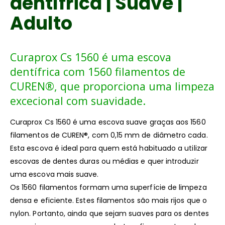
dentífrica | Suave |
Adulto
Curaprox Cs 1560 é uma escova
dentífrica com 1560 filamentos de
CUREN®, que proporciona uma limpeza
excecional com suavidade.
Curaprox Cs 1560 é uma escova suave graças aos 1560
filamentos de CUREN®, com 0,15 mm de diâmetro cada.
Esta escova é ideal para quem está habituado a utilizar
escovas de dentes duras ou médias e quer introduzir
uma escova mais suave.
Os 1560 filamentos formam uma superfície de limpeza
densa e eficiente. Estes filamentos são mais rijos que o
nylon. Portanto, ainda que sejam suaves para os dentes