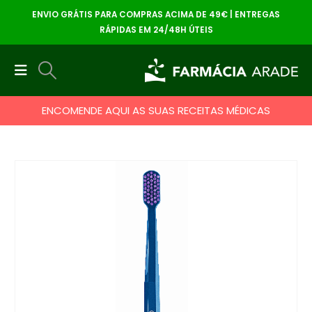
ENVIO GRÁTIS PARA COMPRAS ACIMA DE 49€ | ENTREGAS
RÁPIDAS EM 24/48H ÚTEIS
ENCOMENDE AQUI AS SUAS RECEITAS MÉDICAS