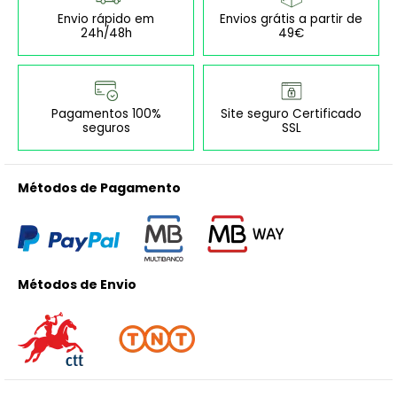
Envio rápido em
Envios grátis a partir de
24h/48h
49€
Pagamentos 100%
Site seguro Certificado
seguros
SSL
Métodos de Pagamento
Métodos de Envio