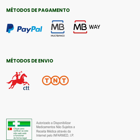
MÉTODOS DE PAGAMENTO
MÉTODOS DE ENVIO