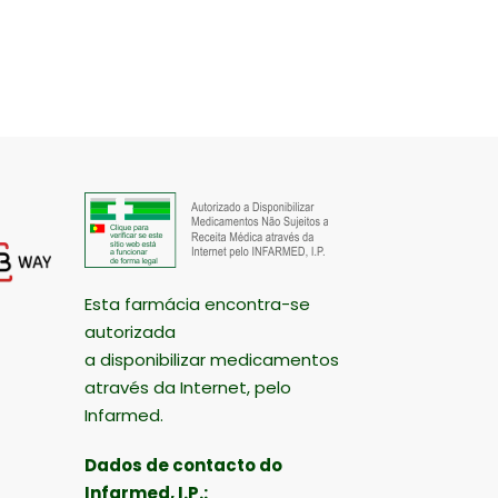
Esta farmácia encontra-se
autorizada
a disponibilizar medicamentos
através da Internet, pelo
Infarmed.
Dados de contacto do
Infarmed, I.P.: