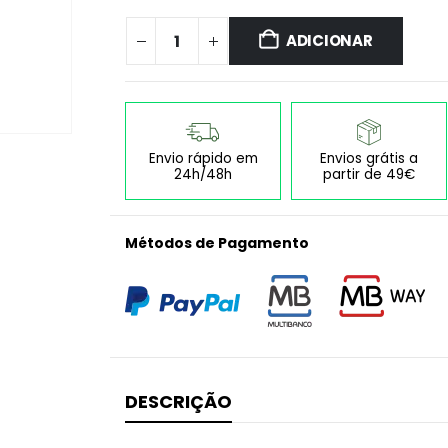
ADICIONAR
Envio rápido em
Envios grátis a
24h/48h
partir de 49€
Métodos de Pagamento
DESCRIÇÃO