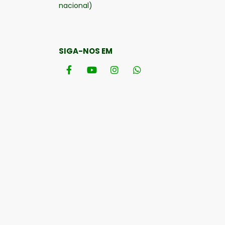
nacional)
SIGA-NOS EM