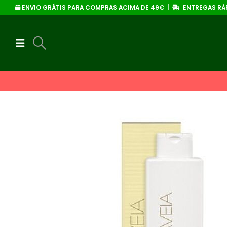
ENVIO GRÁTIS PARA COMPRAS ACIMA DE 49€ |
ENTREGAS RÁP