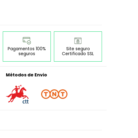
Pagamentos 100%
Site seguro
seguros
Certificado SSL
Métodos de Envio