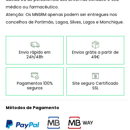
médico ou farmacêutico.
Atenção: Os MNSRM apenas podem ser entregues nos
concelhos de Portimão, Lagoa, Silves, Lagos e Monchique.
Envio rápido em
Envios grátis a partir de
24h/48h
49€
Pagamentos 100%
Site seguro Certificado
seguros
SSL
Métodos de Pagamento