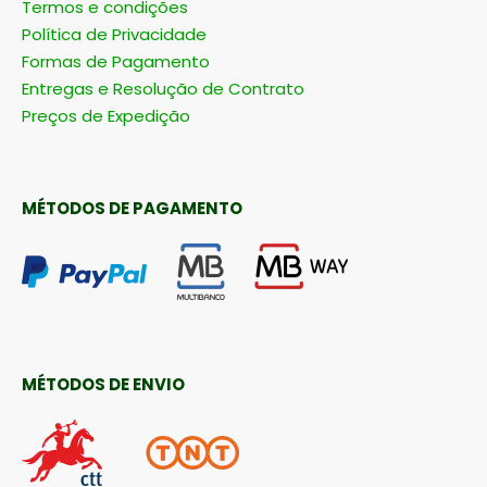
Termos e condições
Política de Privacidade
Formas de Pagamento
Entregas e Resolução de Contrato
Preços de Expedição
MÉTODOS DE PAGAMENTO
MÉTODOS DE ENVIO