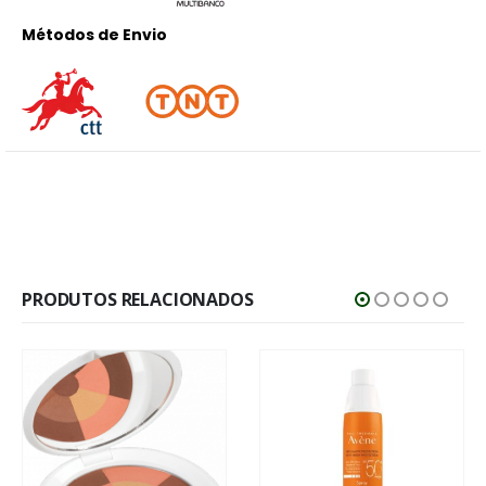
Métodos de Envio
PRODUTOS RELACIONADOS