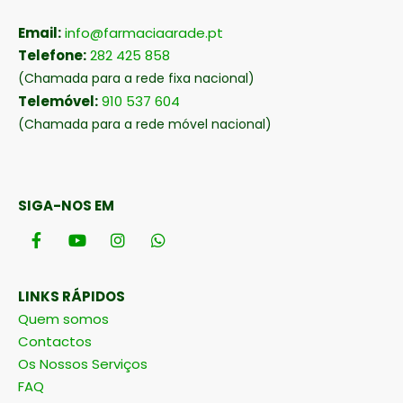
Email:
info@farmaciaarade.pt
Telefone:
282 425 858
(Chamada para a rede fixa nacional)
Telemóvel:
910 537 604
(Chamada para a rede móvel nacional)
SIGA-NOS EM
LINKS RÁPIDOS
Quem somos
Contactos
Os Nossos Serviços
FAQ