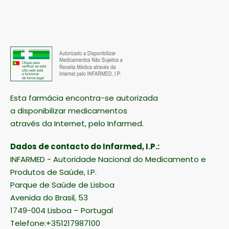
Esta farmácia encontra-se autorizada
a disponibilizar medicamentos
através da Internet, pelo Infarmed.
Dados de contacto do Infarmed, I.P.:
INFARMED - Autoridade Nacional do Medicamento e
Produtos de Saúde, I.P.
Parque de Saúde de Lisboa
Avenida do Brasil, 53
1749-004 Lisboa – Portugal
Telefone:+351217987100