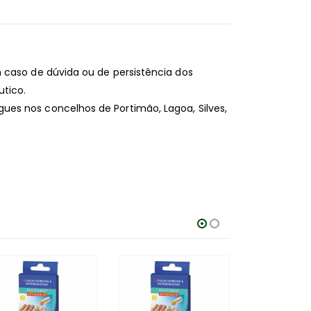
 caso de dúvida ou de persistência dos
tico.
es nos concelhos de Portimão, Lagoa, Silves,