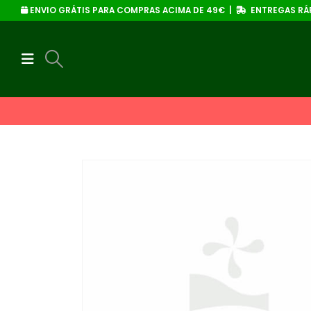
ENVIO GRÁTIS PARA COMPRAS ACIMA DE 49€ |
ENTREGAS RÁP