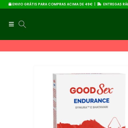
ENVIO GRÁTIS PARA COMPRAS ACIMA DE 49€ |
ENTREGAS RÁP