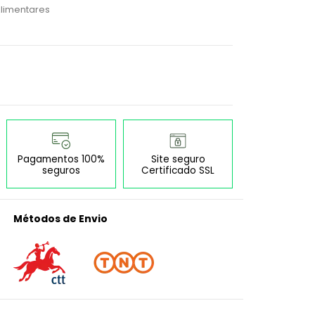
limentares
Pagamentos 100%
Site seguro
seguros
Certificado SSL
Métodos de Envio