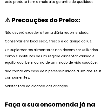
este produto tem a mais alta garantia de qualidade.
⚠️
Precauções do Prelox:
Não deverá exceder a toma diária recomendada.
Conservar em local seco, fresco e ao abrigo da luz.
Os suplementos alimentares não devem ser utilizados
como substitutos de um regime alimentar variado e
equilibrado, bem como de um modo de vida saudável.
Não tomar em caso de hipersensibilidade a um dos seus
componentes.
Manter fora do alcance das crianças.
Faça a sua encomenda já na