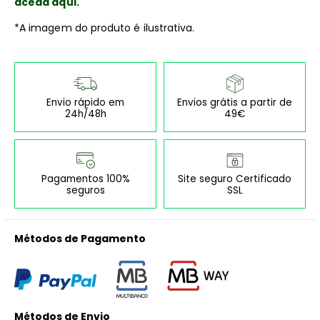
aceda aqui.
*A imagem do produto é ilustrativa.
Envio rápido em
Envios grátis a partir de
24h/48h
49€
Pagamentos 100%
Site seguro Certificado
seguros
SSL
Métodos de Pagamento
Métodos de Envio