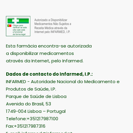
Esta farmácia encontra-se autorizada
a disponibilizar medicamentos
através da Internet, pelo Infarmed.
Dados de contacto do Infarmed, I.P.:
INFARMED - Autoridade Nacional do Medicamento e
Produtos de Saúde, I.P.
Parque de Saúde de Lisboa
Avenida do Brasil, 53
1749-004 Lisboa – Portugal
Telefone:+351217987100
Fax:+351217987316