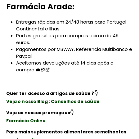
Farmácia Arade:
Entregas rápidas em 24/48 horas para Portugal
Continental e Ilhas.
Portes gratuitos para compras acima de 49
euros.
Pagamentos por MBWAY, Referência Multibanco e
Paypal
Aceitamos devoluções até 14 dias após a
compra 💼💳📦
Quer ter acesso a artigos de saúde ?
👇
Veja o nosso Blog : Conselhos de saúde
Veja as nossas promoções
👇
Farmácia Online
Para mais suplementos alimentares semelhantes