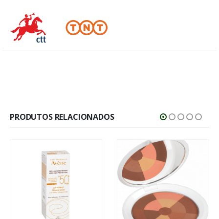
PRODUTOS RELACIONADOS