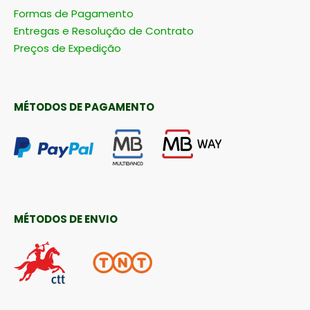
Formas de Pagamento
Entregas e Resolução de Contrato
Preços de Expedição
MÉTODOS DE PAGAMENTO
MÉTODOS DE ENVIO