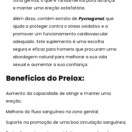
zona genital, o que é fundamental para alcançar
e manter uma ereção satisfatória.
Além disso, contém extrato de
Pycnogenol
, que
ajuda a proteger contra o stress oxidativo e a
promover um funcionamento cardiovascular
adequado. Este suplemento é uma escolha
segura e eficaz para homens que procuram uma
abordagem natural para melhorar a sua vida
sexual e aumentar a sua confiança.
Benefícios do Prelox:
Aumento da capacidade de atingir e manter uma
ereção;
Melhoria do fluxo sanguíneo na zona genital;
Suporte na promoção de uma boa circulação sanguínea;