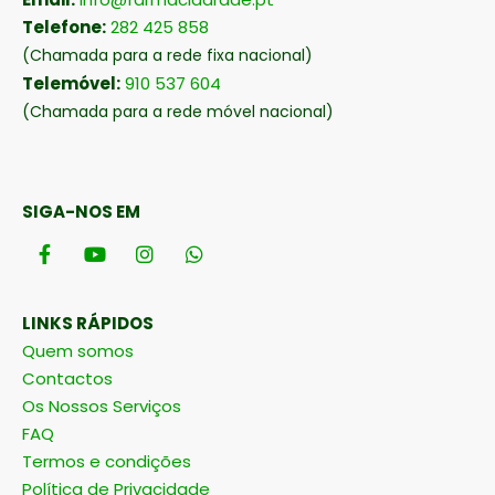
Telefone:
282 425 858
(Chamada para a rede fixa nacional)
Telemóvel:
910 537 604
(Chamada para a rede móvel nacional)
SIGA-NOS EM
LINKS RÁPIDOS
Quem somos
Contactos
Os Nossos Serviços
FAQ
Termos e condições
Política de Privacidade