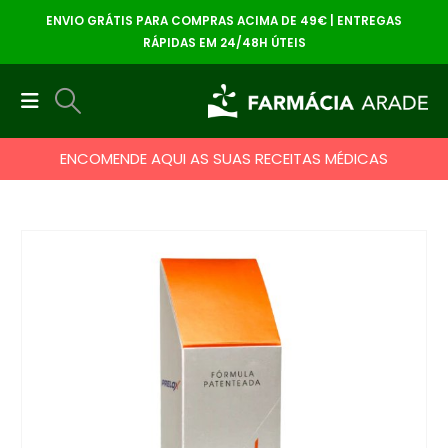
ENVIO GRÁTIS PARA COMPRAS ACIMA DE 49€ | ENTREGAS
RÁPIDAS EM 24/48H ÚTEIS
ENCOMENDE AQUI AS SUAS RECEITAS MÉDICAS