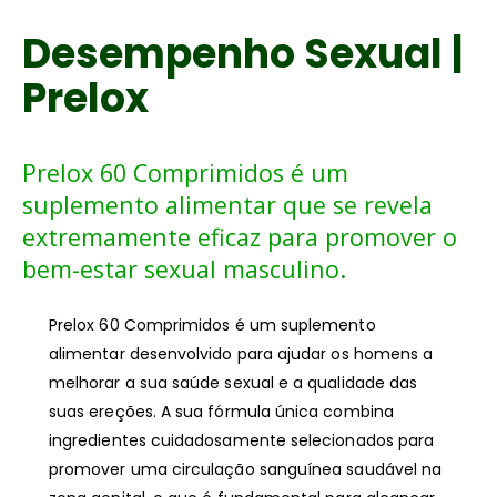
Desempenho Sexual |
Prelox
Prelox 60 Comprimidos é um
suplemento alimentar que se revela
extremamente eficaz para promover o
bem-estar sexual masculino.
Prelox 60 Comprimidos é um suplemento
alimentar desenvolvido para ajudar os homens a
melhorar a sua saúde sexual e a qualidade das
suas ereções. A sua fórmula única combina
ingredientes cuidadosamente selecionados para
promover uma circulação sanguínea saudável na