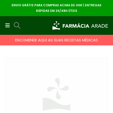
ENVIO GRÁTIS PARA COMPRAS ACIMA DE 49€ | ENTREGAS
RÁPIDAS EM 24/48H ÚTEIS
ENCOMENDE AQUI AS SUAS RECEITAS MÉDICAS