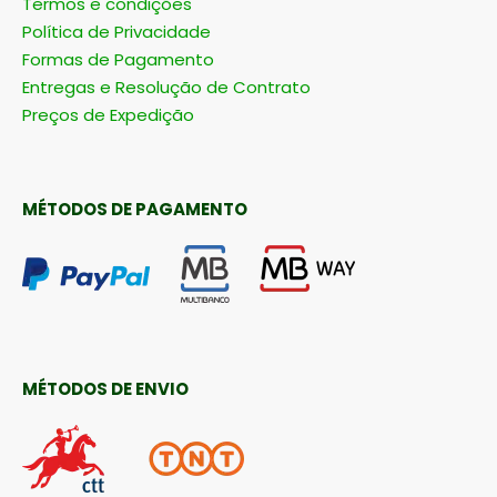
Termos e condições
Política de Privacidade
Formas de Pagamento
Entregas e Resolução de Contrato
Preços de Expedição
MÉTODOS DE PAGAMENTO
MÉTODOS DE ENVIO