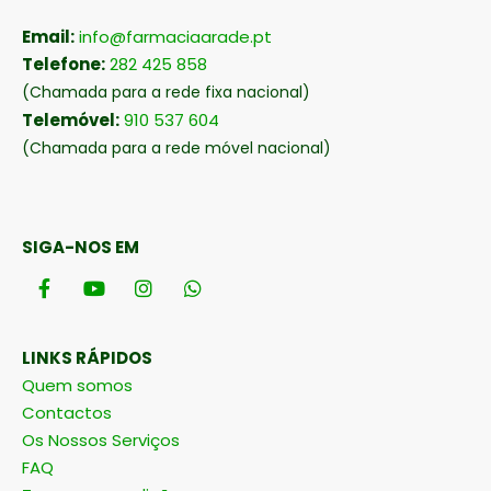
Email:
info@farmaciaarade.pt
Telefone:
282 425 858
(Chamada para a rede fixa nacional)
Telemóvel:
910 537 604
(Chamada para a rede móvel nacional)
SIGA-NOS EM
LINKS RÁPIDOS
Quem somos
Contactos
Os Nossos Serviços
FAQ