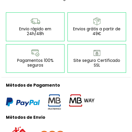
Envio rápido em
Envios grátis a partir de
24h/48h
49€
Pagamentos 100%
Site seguro Certificado
seguros
SSL
Métodos de Pagamento
Métodos de Envio