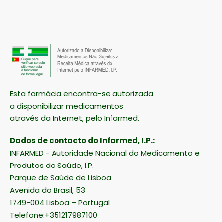
Esta farmácia encontra-se autorizada
a disponibilizar medicamentos
através da Internet, pelo Infarmed.
Dados de contacto do Infarmed, I.P.:
INFARMED - Autoridade Nacional do Medicamento e
Produtos de Saúde, I.P.
Parque de Saúde de Lisboa
Avenida do Brasil, 53
1749-004 Lisboa – Portugal
Telefone:+351217987100