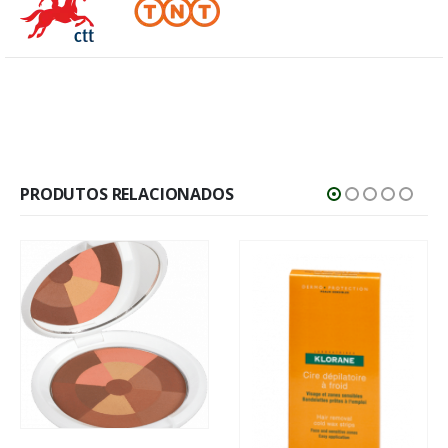
PRODUTOS RELACIONADOS