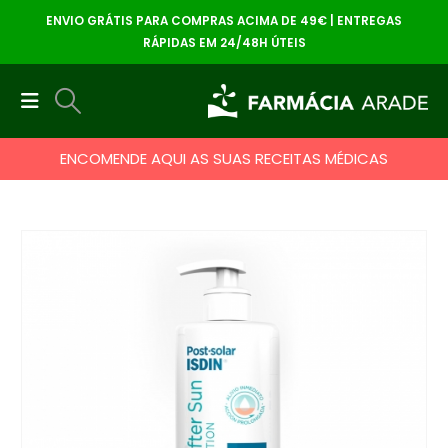
ENVIO GRÁTIS PARA COMPRAS ACIMA DE 49€ | ENTREGAS
RÁPIDAS EM 24/48H ÚTEIS
ENCOMENDE AQUI AS SUAS RECEITAS MÉDICAS