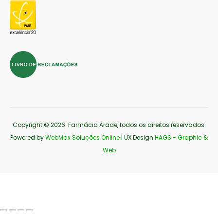
Copyright © 2026
. Farmácia Arade, todos os direitos reservados.
Powered by
WebMax Soluções Online
| UX Design
HAGS - Graphic &
Web