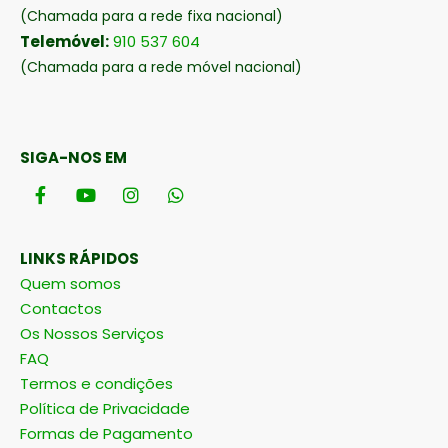
Telemóvel:
910 537 604
(Chamada para a rede móvel nacional)
SIGA-NOS EM
LINKS RÁPIDOS
Quem somos
Contactos
Os Nossos Serviços
FAQ
Termos e condições
Política de Privacidade
Formas de Pagamento
Entregas e Resolução de Contrato