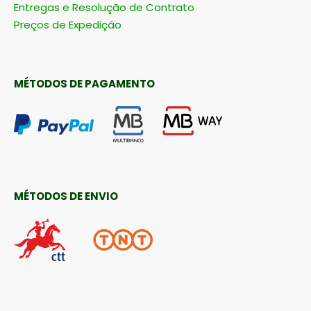
Preços de Expedição
MÉTODOS DE PAGAMENTO
MÉTODOS DE ENVIO