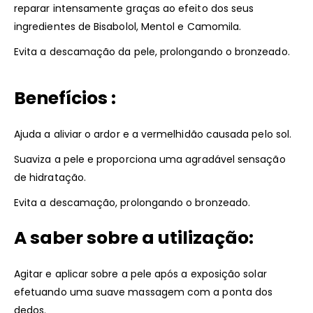
reparar intensamente graças ao efeito dos seus
ingredientes de Bisabolol, Mentol e Camomila.
Evita a descamação da pele, prolongando o bronzeado.
Benefícios :
Ajuda a aliviar o ardor e a vermelhidão causada pelo sol.
Suaviza a pele e proporciona uma agradável sensação
de hidratação.
Evita a descamação, prolongando o bronzeado.
A saber sobre a utilização:
Agitar e aplicar sobre a pele após a exposição solar
efetuando uma suave massagem com a ponta dos
dedos.