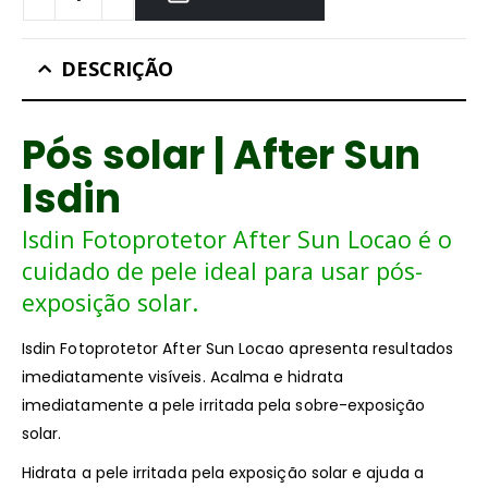
DESCRIÇÃO
Pós solar | After Sun
Isdin
Isdin Fotoprotetor After Sun Locao é o
cuidado de pele ideal para usar pós-
exposição solar.
Isdin Fotoprotetor After Sun Locao apresenta resultados
imediatamente visíveis. Acalma e hidrata
imediatamente a pele irritada pela sobre-exposição
solar.
Hidrata a pele irritada pela exposição solar e ajuda a