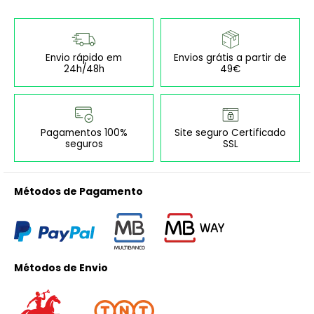
Envio rápido em
Envios grátis a partir de
24h/48h
49€
Pagamentos 100%
Site seguro Certificado
seguros
SSL
Métodos de Pagamento
Métodos de Envio