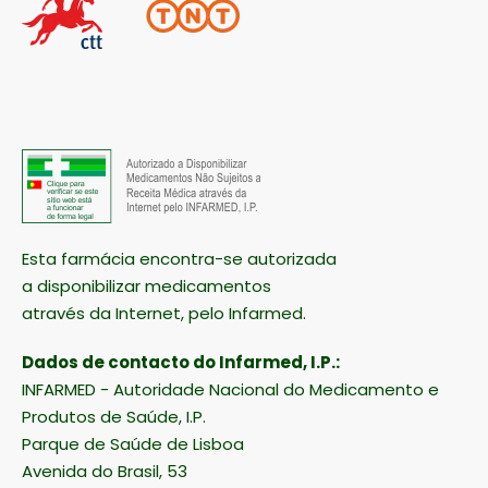
Esta farmácia encontra-se autorizada
a disponibilizar medicamentos
através da Internet, pelo Infarmed.
Dados de contacto do Infarmed, I.P.:
INFARMED - Autoridade Nacional do Medicamento e
Produtos de Saúde, I.P.
Parque de Saúde de Lisboa
Avenida do Brasil, 53