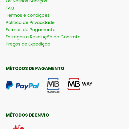
Os Nossos Serviços
FAQ
Termos e condições
Política de Privacidade
Formas de Pagamento
Entregas e Resolução de Contrato
Preços de Expedição
MÉTODOS DE PAGAMENTO
MÉTODOS DE ENVIO