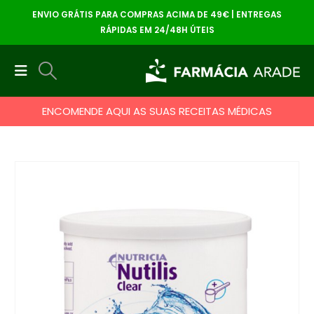
ENVIO GRÁTIS PARA COMPRAS ACIMA DE 49€ | ENTREGAS
RÁPIDAS EM 24/48H ÚTEIS
ENCOMENDE AQUI AS SUAS RECEITAS MÉDICAS