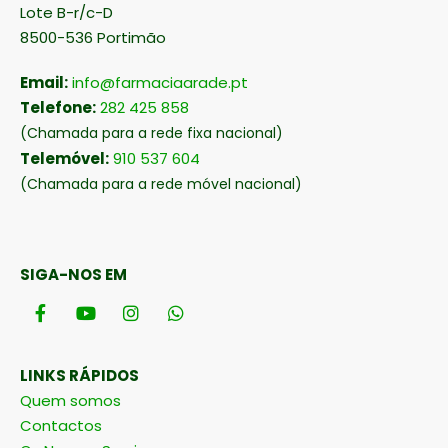
Lote B-r/c-D
8500-536 Portimão
Email:
info@farmaciaarade.pt
Telefone:
282 425 858
(Chamada para a rede fixa nacional)
Telemóvel:
910 537 604
(Chamada para a rede móvel nacional)
SIGA-NOS EM
LINKS RÁPIDOS
Quem somos
Contactos