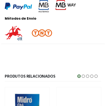
Métodos de Envio
PRODUTOS RELACIONADOS