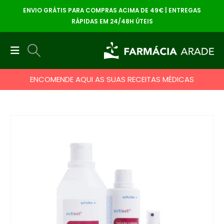
ENVIO GRÁTIS PARA COMPRAS ACIMA DE 49€ | ENTREGAS
RÁPIDAS EM 24/48H ÚTEIS
ENCOMENDE AQUI AS SUAS RECEITAS MÉDICAS