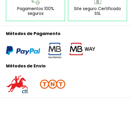
Pagamentos 100%
Site seguro Certificado
seguros
SSL
Métodos de Pagamento
Métodos de Envio