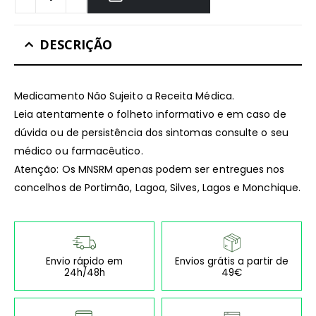
DESCRIÇÃO
Medicamento Não Sujeito a Receita Médica.
Leia atentamente o folheto informativo e em caso de
dúvida ou de persistência dos sintomas consulte o seu
médico ou farmacêutico.
Atenção: Os MNSRM apenas podem ser entregues nos
concelhos de Portimão, Lagoa, Silves, Lagos e Monchique.
Envio rápido em
Envios grátis a partir de
24h/48h
49€