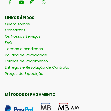
LINKS RÁPIDOS
Quem somos
Contactos
Os Nossos Serviços
FAQ
Termos e condições
Política de Privacidade
Formas de Pagamento
Entregas e Resolução de Contrato
Preços de Expedição
MÉTODOS DE PAGAMENTO