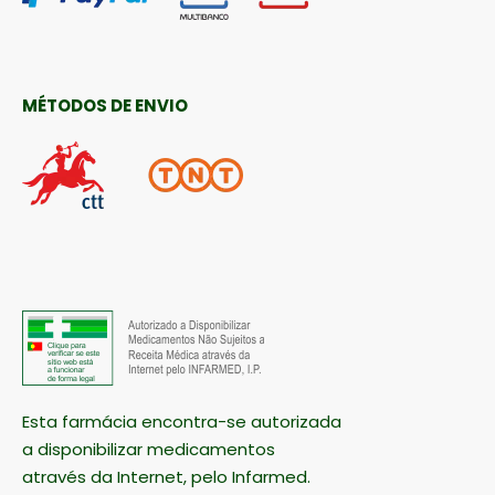
MÉTODOS DE ENVIO
Esta farmácia encontra-se autorizada
a disponibilizar medicamentos
através da Internet, pelo Infarmed.