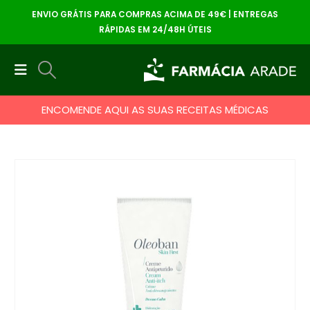
ENVIO GRÁTIS PARA COMPRAS ACIMA DE 49€ | ENTREGAS
RÁPIDAS EM 24/48H ÚTEIS
ENCOMENDE AQUI AS SUAS RECEITAS MÉDICAS