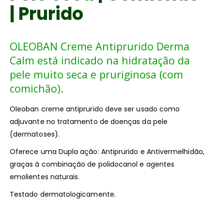
| Prurido
OLEOBAN Creme Antiprurido Derma
Calm está indicado na hidratação da
pele muito seca e pruriginosa (com
comichão).
Oleoban creme antiprurido deve ser usado como
adjuvante no tratamento de doenças da pele
(dermatoses).
Oferece uma Dupla ação: Antiprurido e Antivermelhidão,
graças à combinação de polidocanol e agentes
emolientes naturais.
Testado dermatologicamente.