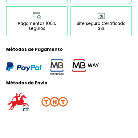
Pagamentos 100%
Site seguro Certificado
seguros
SSL
Métodos de Pagamento
Métodos de Envio