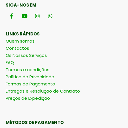
SIGA-NOS EM
LINKS RÁPIDOS
Quem somos
Contactos
Os Nossos Serviços
FAQ
Termos e condições
Política de Privacidade
Formas de Pagamento
Entregas e Resolução de Contrato
Preços de Expedição
MÉTODOS DE PAGAMENTO