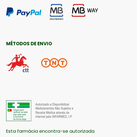
MÉTODOS DE ENVIO
Esta farmácia encontra-se autorizada