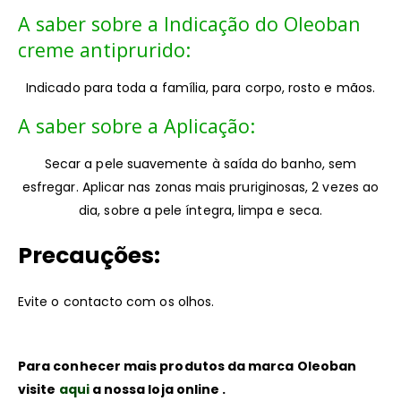
A saber sobre a Indicação do Oleoban
creme antiprurido:
Indicado para toda a família, para corpo, rosto e mãos.
A saber sobre a Aplicação:
Secar a pele suavemente à saída do banho, sem
esfregar. Aplicar nas zonas mais pruriginosas, 2 vezes ao
dia, sobre a pele íntegra, limpa e seca.
Precauções:
Evite o contacto com os olhos.
Para conhecer mais produtos da marca Oleoban
visite
aqui
a nossa loja online .