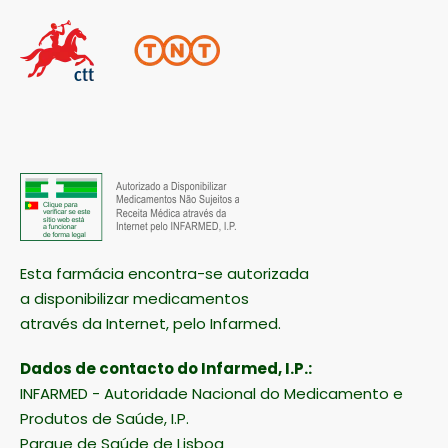
Esta farmácia encontra-se autorizada
a disponibilizar medicamentos
através da Internet, pelo Infarmed.
Dados de contacto do Infarmed, I.P.:
INFARMED - Autoridade Nacional do Medicamento e
Produtos de Saúde, I.P.
Parque de Saúde de Lisboa