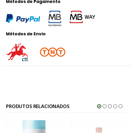
Métodos de Pagamento
Métodos de Envio
PRODUTOS RELACIONADOS