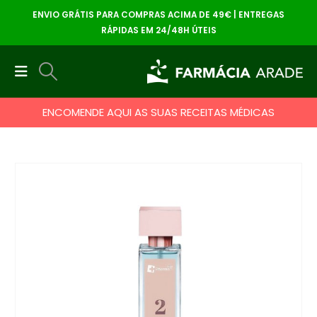
ENVIO GRÁTIS PARA COMPRAS ACIMA DE 49€ | ENTREGAS
RÁPIDAS EM 24/48H ÚTEIS
ENCOMENDE AQUI AS SUAS RECEITAS MÉDICAS