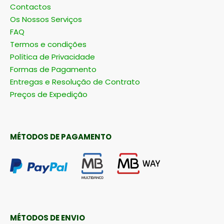
Contactos
Os Nossos Serviços
FAQ
Termos e condições
Política de Privacidade
Formas de Pagamento
Entregas e Resolução de Contrato
Preços de Expedição
MÉTODOS DE PAGAMENTO
MÉTODOS DE ENVIO