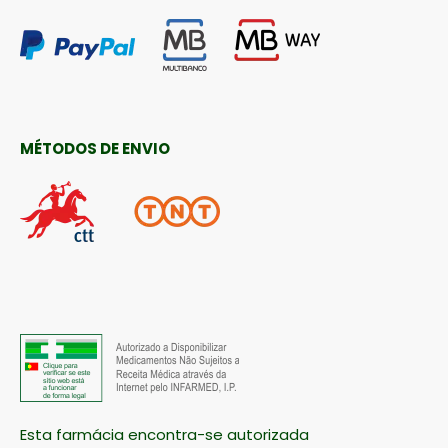
MÉTODOS DE ENVIO
Esta farmácia encontra-se autorizada