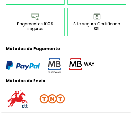
Pagamentos 100%
Site seguro Certificado
seguros
SSL
Métodos de Pagamento
Métodos de Envio