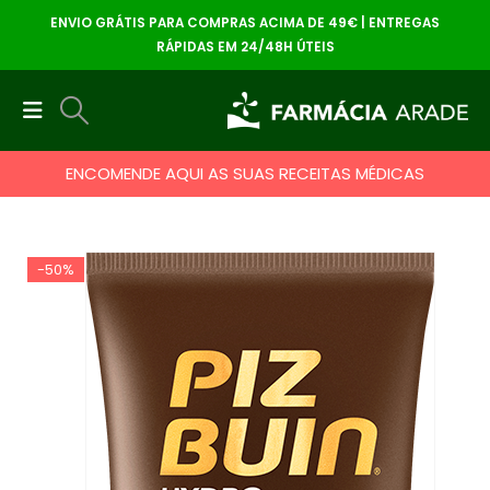
ENVIO GRÁTIS PARA COMPRAS ACIMA DE 49€ | ENTREGAS
RÁPIDAS EM 24/48H ÚTEIS
ENCOMENDE AQUI AS SUAS RECEITAS MÉDICAS
-50%