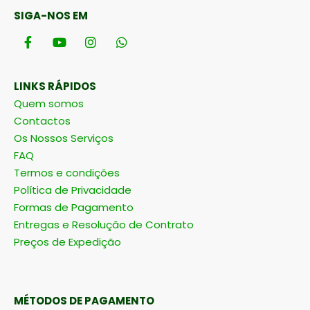
SIGA-NOS EM
LINKS RÁPIDOS
Quem somos
Contactos
Os Nossos Serviços
FAQ
Termos e condições
Política de Privacidade
Formas de Pagamento
Entregas e Resolução de Contrato
Preços de Expedição
MÉTODOS DE PAGAMENTO