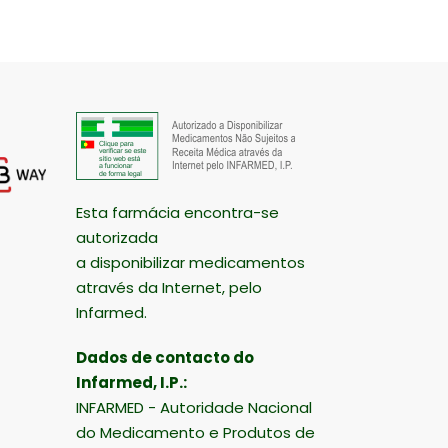
Esta farmácia encontra-se
autorizada
a disponibilizar medicamentos
através da Internet, pelo
Infarmed.
Dados de contacto do
Infarmed, I.P.:
INFARMED - Autoridade Nacional
do Medicamento e Produtos de