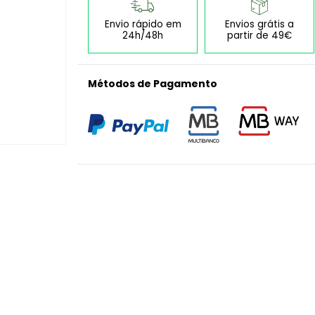
Envio rápido em
Envios grátis a
24h/48h
partir de 49€
Métodos de Pagamento