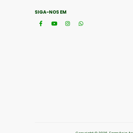
SIGA-NOS EM