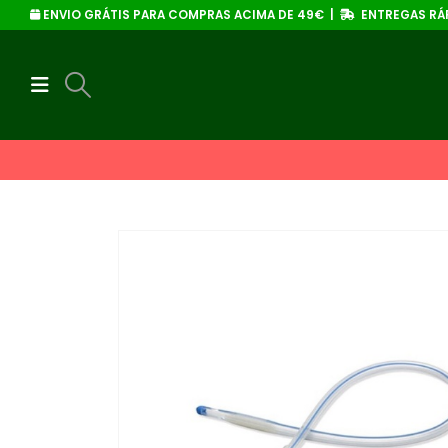
ENVIO GRÁTIS PARA COMPRAS ACIMA DE 49€ |
ENTREGAS RÁP