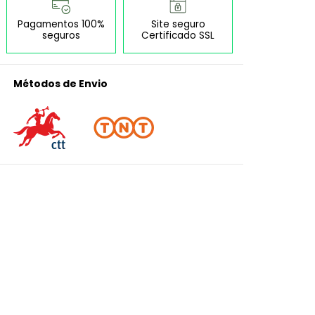
Pagamentos 100%
Site seguro
seguros
Certificado SSL
Métodos de Envio