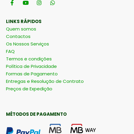
LINKS RÁPIDOS
Quem somos
Contactos
Os Nossos Serviços
FAQ
Termos e condições
Política de Privacidade
Formas de Pagamento
Entregas e Resolução de Contrato
Preços de Expedição
MÉTODOS DE PAGAMENTO