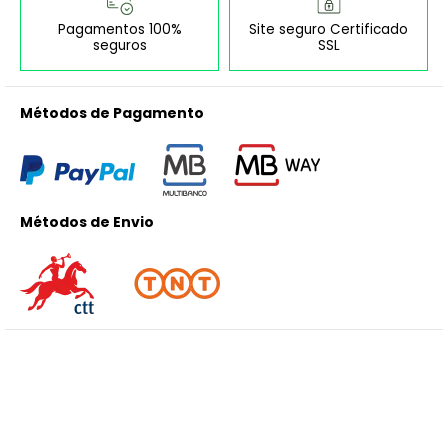
Pagamentos 100%
Site seguro Certificado
seguros
SSL
Métodos de Pagamento
Métodos de Envio