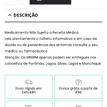
DESCRIÇÃO
Medicamento Não Sujeito a Receita Médica.
Leia atentamente o folheto informativo e em caso de
dúvida ou de persistência dos sintomas consulte o seu
médico ou farmacêutico.
Atenção: Os MNSRM apenas podem ser entregues nos
concelhos de Portimão, Lagoa, Silves, Lagos e Monchique.
Envio rápido em
Envios grátis a partir de
24h/48h
49€