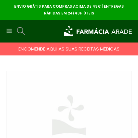
ENVIO GRÁTIS PARA COMPRAS ACIMA DE 49€ | ENTREGAS
RÁPIDAS EM 24/48H ÚTEIS
ENCOMENDE AQUI AS SUAS RECEITAS MÉDICAS