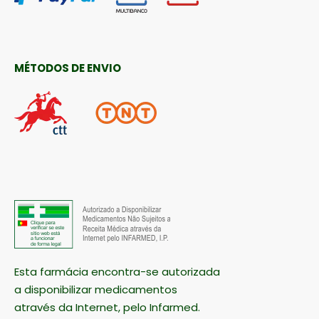
MÉTODOS DE ENVIO
Esta farmácia encontra-se autorizada
a disponibilizar medicamentos
através da Internet, pelo Infarmed.