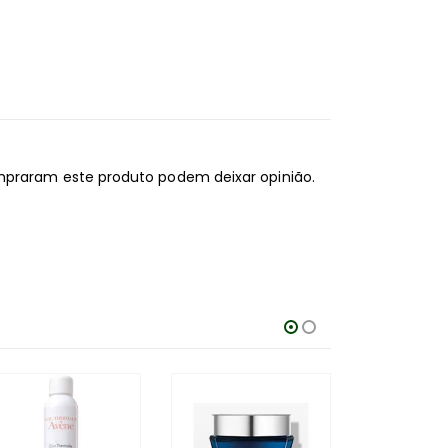
mpraram este produto podem deixar opinião.