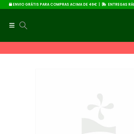
ENVIO GRÁTIS PARA COMPRAS ACIMA DE 49€ |
ENTREGAS RÁP