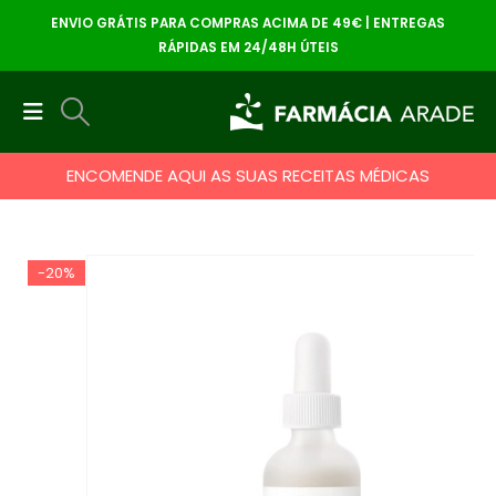
ENVIO GRÁTIS PARA COMPRAS ACIMA DE 49€ | ENTREGAS
RÁPIDAS EM 24/48H ÚTEIS
ENCOMENDE AQUI AS SUAS RECEITAS MÉDICAS
-20%