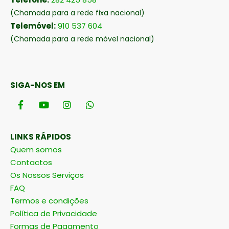
(Chamada para a rede fixa nacional)
Telemóvel:
910 537 604
(Chamada para a rede móvel nacional)
SIGA-NOS EM
LINKS RÁPIDOS
Quem somos
Contactos
Os Nossos Serviços
FAQ
Termos e condições
Política de Privacidade
Formas de Pagamento