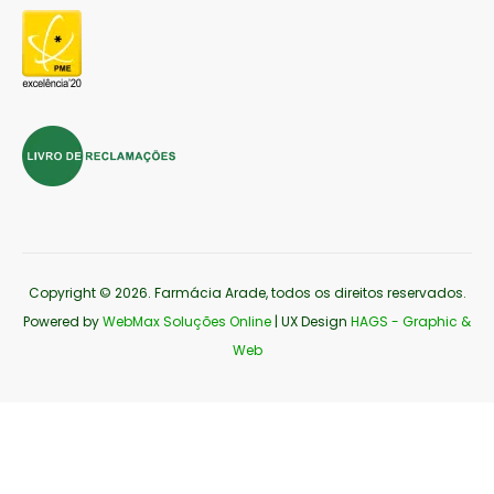
Copyright © 2026
. Farmácia Arade, todos os direitos reservados.
Powered by
WebMax Soluções Online
| UX Design
HAGS - Graphic &
Web