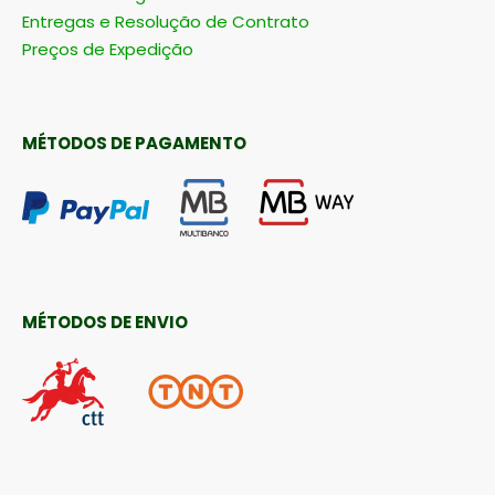
Entregas e Resolução de Contrato
Preços de Expedição
MÉTODOS DE PAGAMENTO
MÉTODOS DE ENVIO