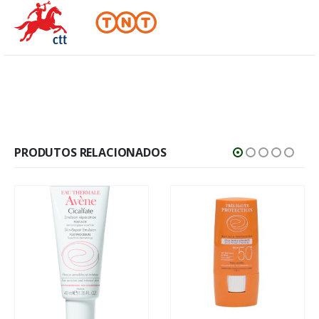
PRODUTOS RELACIONADOS