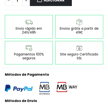
ADICIONAR
Envio rápido em
Envios grátis a partir de
24h/48h
49€
Pagamentos 100%
Site seguro Certificado
seguros
SSL
Métodos de Pagamento
Métodos de Envio