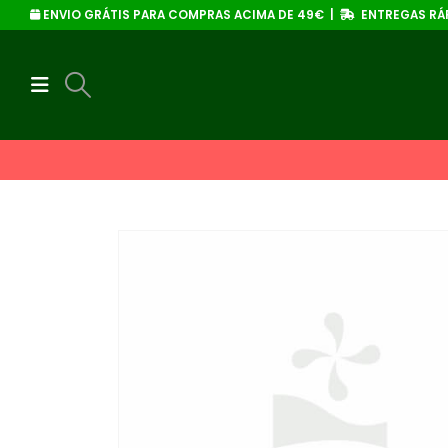
ENVIO GRÁTIS PARA COMPRAS ACIMA DE 49€ |
ENTREGAS RÁP