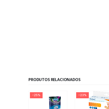
PRODUTOS RELACIONADOS
-25%
-23%