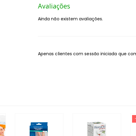
Avaliações
Ainda não existem avaliações.
Apenas clientes com sessão iniciada que co