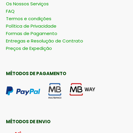
Os Nossos Serviços
FAQ
Termos e condições
Política de Privacidade
Formas de Pagamento
Entregas e Resolução de Contrato
Preços de Expedição
MÉTODOS DE PAGAMENTO
MÉTODOS DE ENVIO