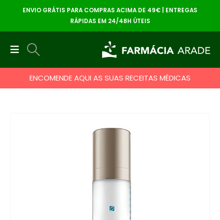
ENVIO GRÁTIS PARA COMPRAS ACIMA DE 49€ | ENTREGAS
RÁPIDAS EM 24/48H ÚTEIS
ENCOMENDE AQUI AS SUAS RECEITAS MÉDICAS