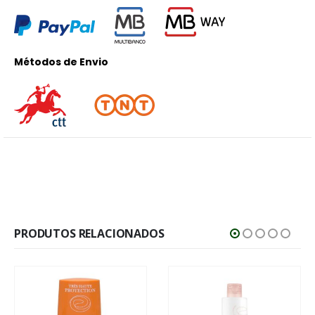
Métodos de Envio
PRODUTOS RELACIONADOS