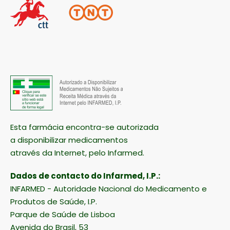
Esta farmácia encontra-se autorizada
a disponibilizar medicamentos
através da Internet, pelo Infarmed.
Dados de contacto do Infarmed, I.P.:
INFARMED - Autoridade Nacional do Medicamento e
Produtos de Saúde, I.P.
Parque de Saúde de Lisboa
Avenida do Brasil, 53