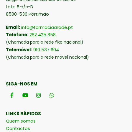
Lote B-r/c-D
8500-536 Portimão
Email:
info@farmaciaarade.pt
Telefone:
282 425 858
(Chamada para a rede fixa nacional)
Telemóvel:
910 537 604
(Chamada para a rede móvel nacional)
SIGA-NOS EM
LINKS RÁPIDOS
Quem somos
Contactos