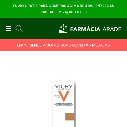
ENVIO GRÁTIS PARA COMPRAS ACIMA DE 49€ | ENTREGAS
RÁPIDAS EM 24/48H ÚTEIS
ENCOMENDE AQUI AS SUAS RECEITAS MÉDICAS