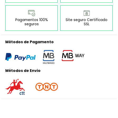
Pagamentos 100%
Site seguro Certificado
seguros
SSL
Métodos de Pagamento
Métodos de Envio