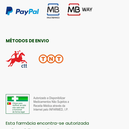
MÉTODOS DE ENVIO
Esta farmácia encontra-se autorizada