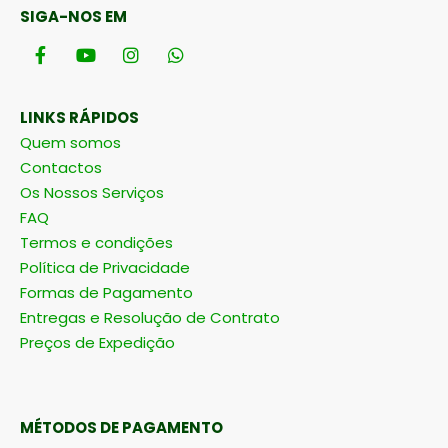
SIGA-NOS EM
LINKS RÁPIDOS
Quem somos
Contactos
Os Nossos Serviços
FAQ
Termos e condições
Política de Privacidade
Formas de Pagamento
Entregas e Resolução de Contrato
Preços de Expedição
MÉTODOS DE PAGAMENTO