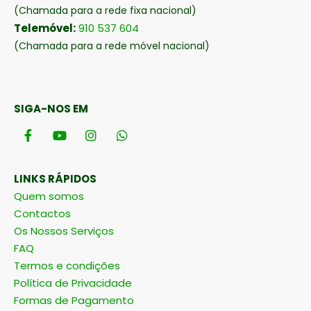
(Chamada para a rede fixa nacional)
Telemóvel:
910 537 604
(Chamada para a rede móvel nacional)
SIGA-NOS EM
LINKS RÁPIDOS
Quem somos
Contactos
Os Nossos Serviços
FAQ
Termos e condições
Política de Privacidade
Formas de Pagamento