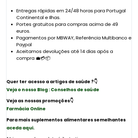
Entregas rápidas em 24/48 horas para Portugal
Continental e Ilhas.
Portes gratuitos para compras acima de 49
euros.
Pagamentos por MBWAY, Referência Multibanco e
Paypal
Aceitamos devoluções até 14 dias após a
compra 💼💳📦
Quer ter acesso a artigos de saúde ?
👇
Veja o nosso Blog : Conselhos de saúde
Veja as nossas promoções
👇
Farmácia Online
Para mais suplementos alimentares semelhantes
aceda aqui.