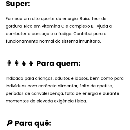
Super:
Fornece um alto aporte de energia. Baixo teor de
gordura. Rico em vitamina C e complexo B. Ajuda a
combater o cansaço e a fadiga. Contribui para o
funcionamento normal do sistema imunitário.
👨‍👩‍👧‍👦 Para quem:
Indicado para crianças, adultos e idosos, bem como para
indivíduos com carência alimentar, falta de apetite,
períodos de convalescença, falta de energia e durante
momentos de elevada exigência física.
🔎 Para quê: