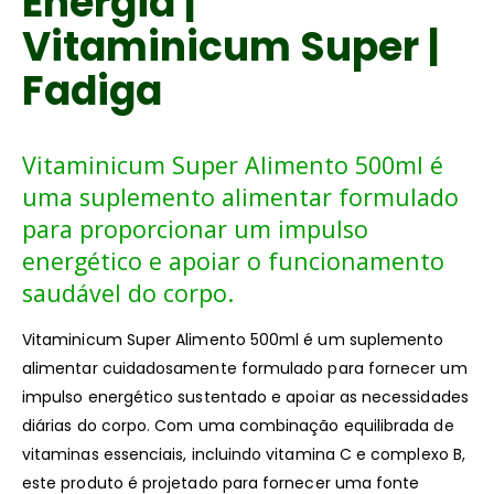
Energia |
Vitaminicum Super |
Fadiga
Vitaminicum Super Alimento 500ml é
uma suplemento alimentar formulado
para proporcionar um impulso
energético e apoiar o funcionamento
saudável do corpo.
Vitaminicum Super Alimento 500ml é um suplemento
alimentar cuidadosamente formulado para fornecer um
impulso energético sustentado e apoiar as necessidades
diárias do corpo. Com uma combinação equilibrada de
vitaminas essenciais, incluindo vitamina C e complexo B,
este produto é projetado para fornecer uma fonte