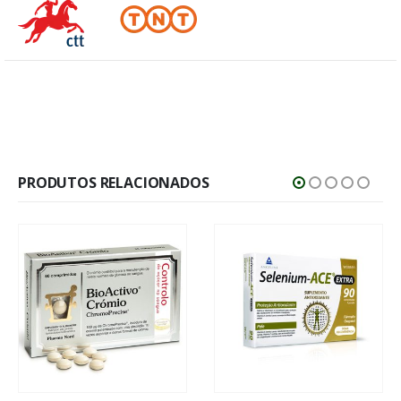
PRODUTOS RELACIONADOS