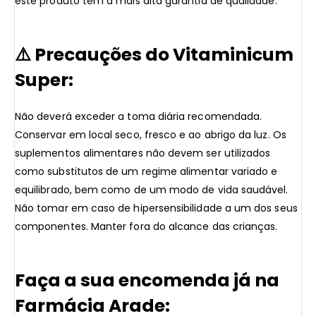
este produto tem a mais alta garantia de qualidade.
⚠️
Precauções do Vitaminicum
Super:
Não deverá exceder a toma diária recomendada.
Conservar em local seco, fresco e ao abrigo da luz. Os
suplementos alimentares não devem ser utilizados
como substitutos de um regime alimentar variado e
equilibrado, bem como de um modo de vida saudável.
Não tomar em caso de hipersensibilidade a um dos seus
componentes. Manter fora do alcance das crianças.
Faça a sua encomenda já na
Farmácia Arade: