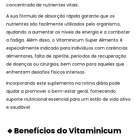
concentrada de nutrientes vitais.
A sua fórmula de absorção rápida garante que os
nutrientes são facilmente utilizados pelo organismo,
ajudando a aumentar os níveis de energia e a combater
a fadiga. Além disso, o Vitaminicum Super Alimento é
especialmente indicado para indivíduos com carências
alimentares, falta de apetite, períodos de recuperação
de doenças ou cirurgias, bem como para aqueles que
enfrentam desafios físicos intensos.
Incorporando este suplemento na rotina diária pode
ajudar a promover o bem-estar geral, fornecendo
suporte nutricional essencial para um estilo de vida ativo
e saudável.
🔹Benefícios do Vitaminicum