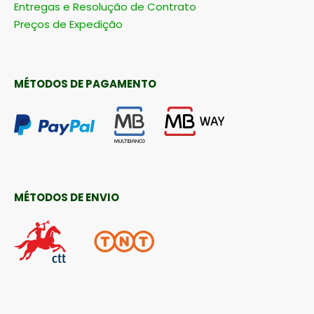
Entregas e Resolução de Contrato
Preços de Expedição
MÉTODOS DE PAGAMENTO
MÉTODOS DE ENVIO