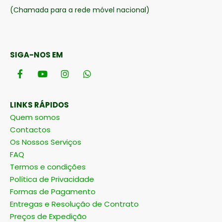
(Chamada para a rede móvel nacional)
SIGA-NOS EM
LINKS RÁPIDOS
Quem somos
Contactos
Os Nossos Serviços
FAQ
Termos e condições
Política de Privacidade
Formas de Pagamento
Entregas e Resolução de Contrato
Preços de Expedição