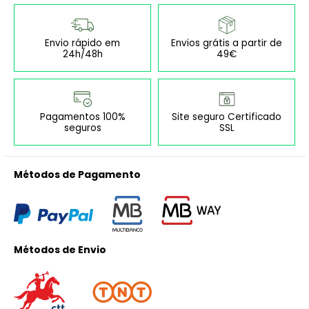
Envio rápido em
Envios grátis a partir de
24h/48h
49€
Pagamentos 100%
Site seguro Certificado
seguros
SSL
Métodos de Pagamento
Métodos de Envio