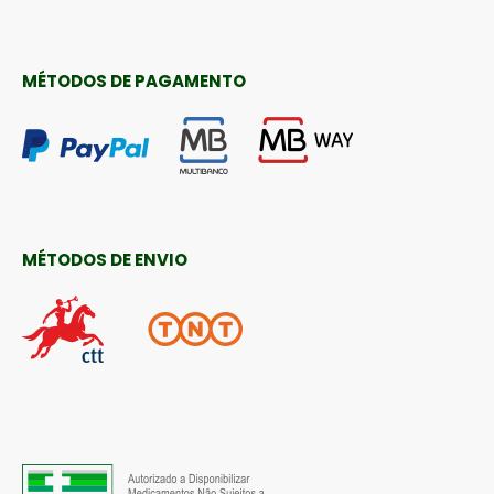
MÉTODOS DE PAGAMENTO
MÉTODOS DE ENVIO