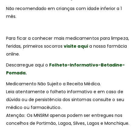
Não recomendado em crianças com idade inferior a 1
mês.
Para ficar a conhecer mais medicamentos para limpeza,
feridas, primeiros socorros
visite aqui
a nossa farmácia
online.
Descarregue aqui o
Folheto-Informativo-Betadine-
Pomada
.
Medicamento Não Sujeito a Receita Médica.
Leia atentamente o folheto informativo e em caso de
dúvida ou de persistência dos sintomas consulte o seu
médico ou farmacêutico.
Atenção: Os MNSRM apenas podem ser entregues nos
concelhos de Portimão, Lagoa, Silves, Lagos e Monchique.