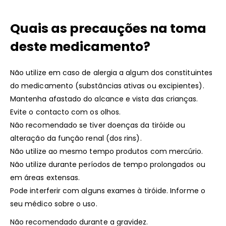
Quais as precauções na toma
deste medicamento?
Não utilize em caso de alergia a algum dos constituintes
do medicamento (substâncias ativas ou excipientes).
Mantenha afastado do alcance e vista das crianças.
Evite o contacto com os olhos.
Não recomendado se tiver doenças da tiróide ou
alteração da função renal (dos rins).
Não utilize ao mesmo tempo produtos com mercúrio.
Não utilize durante períodos de tempo prolongados ou
em áreas extensas.
Pode interferir com alguns exames à tiróide. Informe o
seu médico sobre o uso.
Não recomendado durante a gravidez.