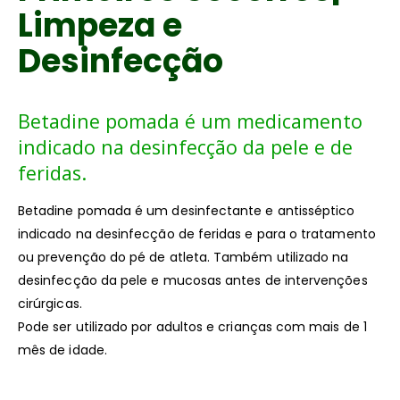
Limpeza e
Desinfecção
Betadine pomada é um medicamento
indicado na desinfecção da pele e de
feridas.
Betadine pomada é um desinfectante e antisséptico
indicado na desinfecção de feridas e para o tratamento
ou prevenção do pé de atleta. Também utilizado na
desinfecção da pele e mucosas antes de intervenções
cirúrgicas.
Pode ser utilizado por adultos e crianças com mais de 1
mês de idade.