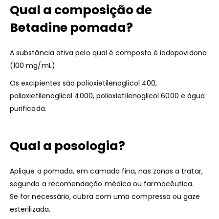
Qual a composição de
Betadine pomada?
A substância ativa pelo qual é composto é iodopovidona
(100 mg/mL)
Os excipientes são polioxietilenoglicol 400,
polioxietilenoglicol 4000, polioxietilenoglicol 6000 e água
purificada.
Qual a posologia?
Aplique a pomada, em camada fina, nas zonas a tratar,
segundo a recomendação médica ou farmacêutica.
Se for necessário, cubra com uma compressa ou gaze
esterilizada.