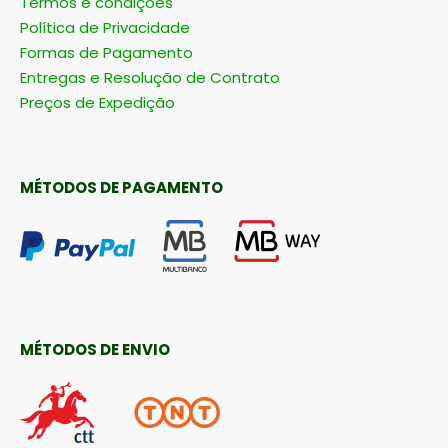
Termos e condições
Política de Privacidade
Formas de Pagamento
Entregas e Resolução de Contrato
Preços de Expedição
MÉTODOS DE PAGAMENTO
MÉTODOS DE ENVIO