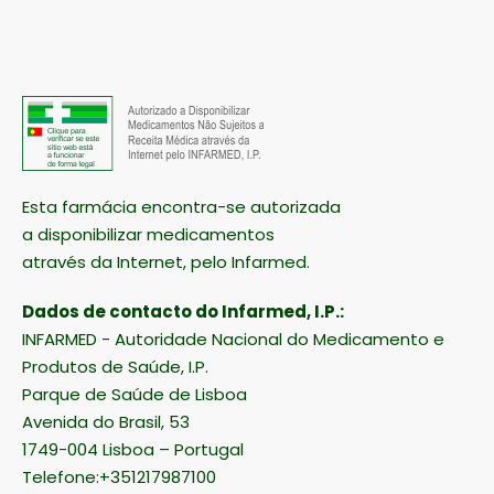
Esta farmácia encontra-se autorizada
a disponibilizar medicamentos
através da Internet, pelo Infarmed.
Dados de contacto do Infarmed, I.P.:
INFARMED - Autoridade Nacional do Medicamento e
Produtos de Saúde, I.P.
Parque de Saúde de Lisboa
Avenida do Brasil, 53
1749-004 Lisboa – Portugal
Telefone:+351217987100