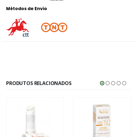
Métodos de Envio
PRODUTOS RELACIONADOS