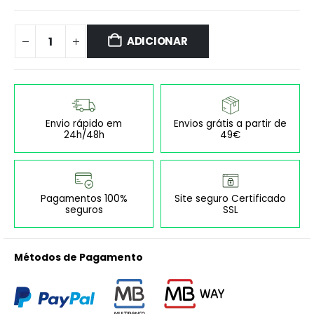
ADICIONAR
Envio rápido em
Envios grátis a partir de
24h/48h
49€
Pagamentos 100%
Site seguro Certificado
seguros
SSL
Métodos de Pagamento