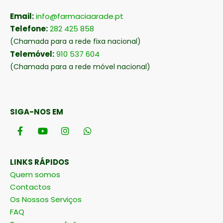
Email:
info@farmaciaarade.pt
Telefone:
282 425 858
(Chamada para a rede fixa nacional)
Telemóvel:
910 537 604
(Chamada para a rede móvel nacional)
SIGA-NOS EM
LINKS RÁPIDOS
Quem somos
Contactos
Os Nossos Serviços
FAQ