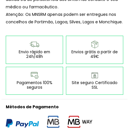
médico ou farmacêutico.
Atenção: Os MNSRM apenas podem ser entregues nos
concelhos de Portimão, Lagoa, Silves, Lagos e Monchique.
Envio rápido em
Envios grátis a partir de
24h/48h
49€
Pagamentos 100%
Site seguro Certificado
seguros
SSL
Métodos de Pagamento