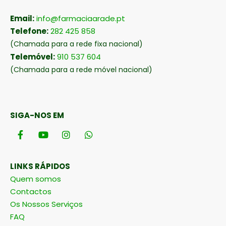
Email:
info@farmaciaarade.pt
Telefone:
282 425 858
(Chamada para a rede fixa nacional)
Telemóvel:
910 537 604
(Chamada para a rede móvel nacional)
SIGA-NOS EM
LINKS RÁPIDOS
Quem somos
Contactos
Os Nossos Serviços
FAQ