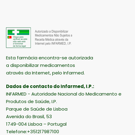
Esta farmácia encontra-se autorizada
a disponibilizar medicamentos
através da Internet, pelo Infarmed.
Dados de contacto do Infarmed, I.P.:
INFARMED - Autoridade Nacional do Medicamento e
Produtos de Saúde, I.P.
Parque de Saúde de Lisboa
Avenida do Brasil, 53
1749-004 Lisboa – Portugal
Telefone:+351217987100