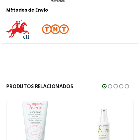
Métodos de Envio
PRODUTOS RELACIONADOS