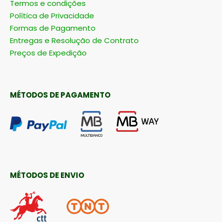
Termos e condições
Política de Privacidade
Formas de Pagamento
Entregas e Resolução de Contrato
Preços de Expedição
MÉTODOS DE PAGAMENTO
MÉTODOS DE ENVIO