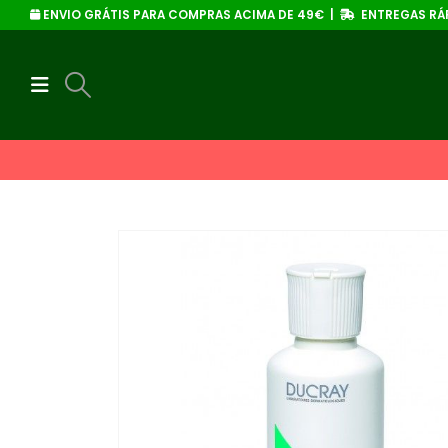
ENVIO GRÁTIS PARA COMPRAS ACIMA DE 49€ |
ENTREGAS RÁP