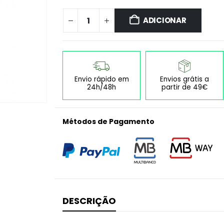
ADICIONAR
Envio rápido em
Envios grátis a
24h/48h
partir de 49€
Métodos de Pagamento
DESCRIÇÃO