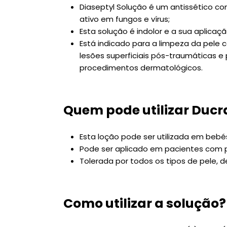
Diaseptyl Solução é um antissético c
ativo em fungos e vírus;
Esta solução é indolor e a sua aplicaç
Está indicado para a limpeza da pele 
lesões superficiais pós-traumáticas e
procedimentos dermatológicos.
Quem pode utilizar Ducr
Esta loção pode ser utilizada em bebés
Pode ser aplicado em pacientes com p
Tolerada por todos os tipos de pele, d
Como utilizar a solução?