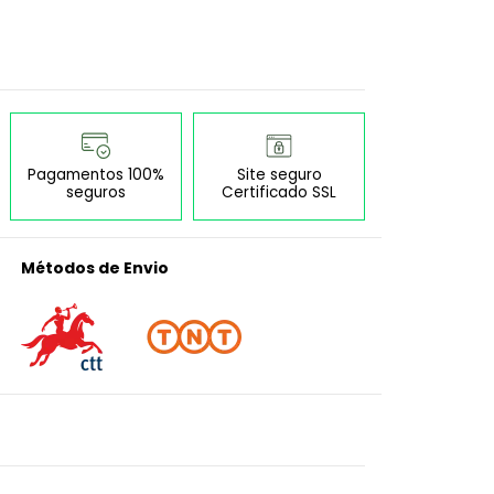
Pagamentos 100%
Site seguro
seguros
Certificado SSL
Métodos de Envio