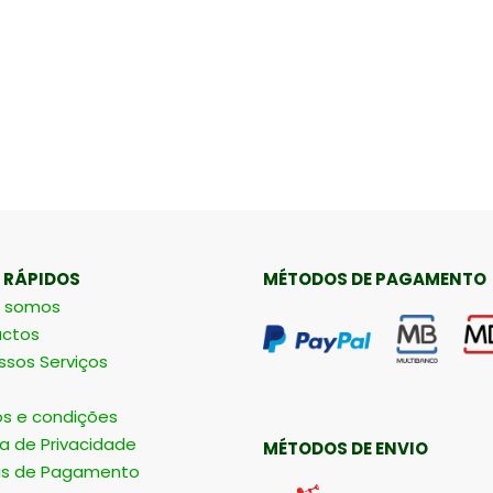
 RÁPIDOS
MÉTODOS DE PAGAMENTO
 somos
ctos
ssos Serviços
s e condições
ca de Privacidade
MÉTODOS DE ENVIO
s de Pagamento