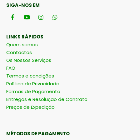
SIGA-NOS EM
LINKS RÁPIDOS
Quem somos
Contactos
Os Nossos Serviços
FAQ
Termos e condições
Política de Privacidade
Formas de Pagamento
Entregas e Resolução de Contrato
Preços de Expedição
MÉTODOS DE PAGAMENTO