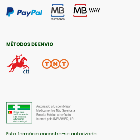
MÉTODOS DE ENVIO
Esta farmácia encontra-se autorizada