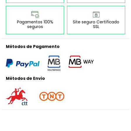
Pagamentos 100%
Site seguro Certificado
seguros
SSL
Métodos de Pagamento
Métodos de Envio