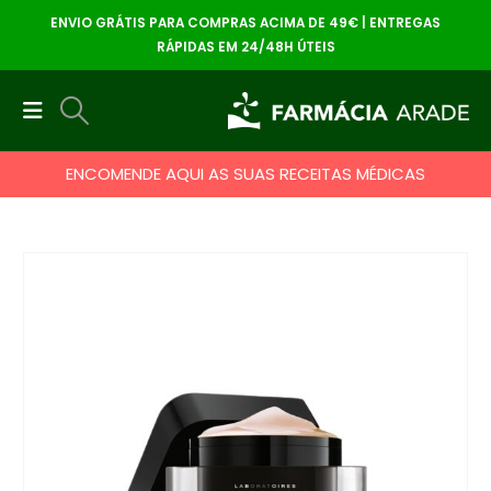
ENVIO GRÁTIS PARA COMPRAS ACIMA DE 49€ | ENTREGAS
RÁPIDAS EM 24/48H ÚTEIS
ENCOMENDE AQUI AS SUAS RECEITAS MÉDICAS