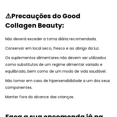
⚠️
Precauções do Good
Collagen Beauty:
Não deverá exceder a toma diária recomendada.
Conservar em local seco, fresco e ao abrigo da luz.
Os suplementos alimentares não devem ser utilizados
como substitutos de um regime alimentar variado e
equilibrado, bem como de um modo de vida saudável.
Não tomar em caso de hipersensibilidade a um dos seus
componentes.
Manter fora do alcance das crianças.
Faça a sua encomenda já na