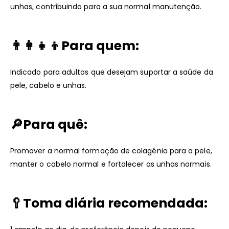
unhas, contribuindo para a sua normal manutenção.
👨‍👩‍👧‍👦Para quem:
Indicado para adultos que desejam suportar a saúde da
pele, cabelo e unhas.
🔎Para quê:
Promover a normal formação de colagénio para a pele,
manter o cabelo normal e fortalecer as unhas normais.
🥄Toma diária recomendada: