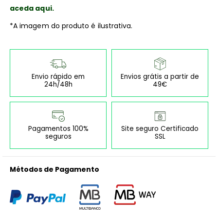
aceda aqui.
*A imagem do produto é ilustrativa.
Envio rápido em
Envios grátis a partir de
24h/48h
49€
Pagamentos 100%
Site seguro Certificado
seguros
SSL
Métodos de Pagamento