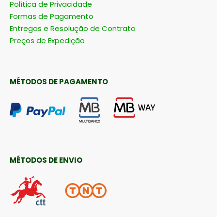
Política de Privacidade
Formas de Pagamento
Entregas e Resolução de Contrato
Preços de Expedição
MÉTODOS DE PAGAMENTO
MÉTODOS DE ENVIO