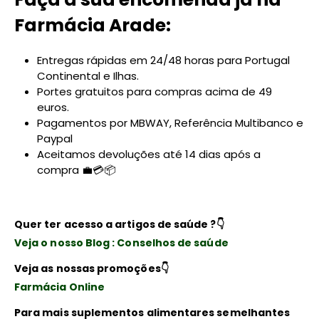
Farmácia Arade:
Entregas rápidas em 24/48 horas para Portugal
Continental e Ilhas.
Portes gratuitos para compras acima de 49
euros.
Pagamentos por MBWAY, Referência Multibanco e
Paypal
Aceitamos devoluções até 14 dias após a
compra 💼💳📦
Quer ter acesso a artigos de saúde ?
👇
Veja o nosso Blog : Conselhos de saúde
Veja as nossas promoções
👇
Farmácia Online
Para mais suplementos alimentares semelhantes