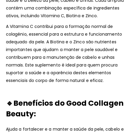
saúde e a beleza da pele, cabelo e unhas. Cada ampola
contém uma combinação específica de ingredientes
ativos, incluindo Vitamina C, Biotina e Zinco.
A Vitamina C contribui para a formação normal de
colagénio, essencial para a estrutura e funcionamento
adequado da pele. A Biotina e o Zinco são nutrientes
importantes que ajudam a manter a pele saudável e
contribuem para a manutenção de cabelo e unhas
normais. Este suplemento é ideal para quem procura
suportar a saúde e a aparência destes elementos
essenciais do corpo de forma natural e eficaz.
🔹Benefícios do Good Collagen
Beauty:
Ajuda a fortalecer e a manter a saúde da pele, cabelo e