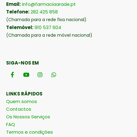
Email:
info@farmaciaarade.pt
Telefone:
282 425 858
(Chamada para a rede fixa nacional)
Telemóvel:
910 537 604
(Chamada para a rede móvel nacional)
SIGA-NOS EM
LINKS RÁPIDOS
Quem somos
Contactos
Os Nossos Serviços
FAQ
Termos e condições