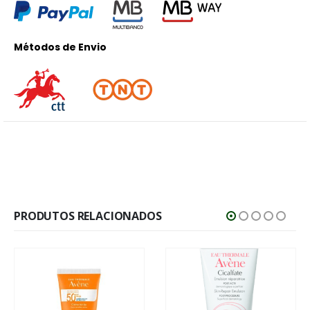
Métodos de Envio
PRODUTOS RELACIONADOS