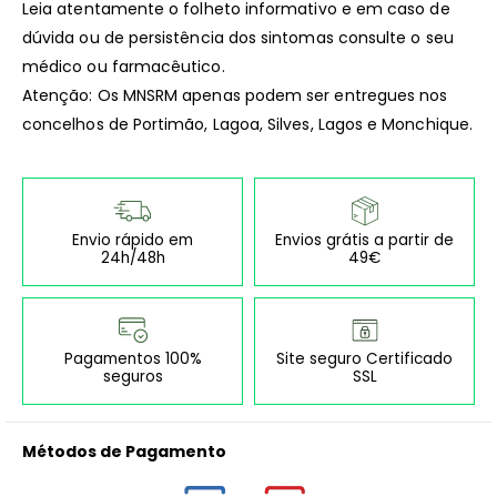
Leia atentamente o folheto informativo e em caso de
dúvida ou de persistência dos sintomas consulte o seu
médico ou farmacêutico.
Atenção: Os MNSRM apenas podem ser entregues nos
concelhos de Portimão, Lagoa, Silves, Lagos e Monchique.
Envio rápido em
Envios grátis a partir de
24h/48h
49€
Pagamentos 100%
Site seguro Certificado
seguros
SSL
Métodos de Pagamento