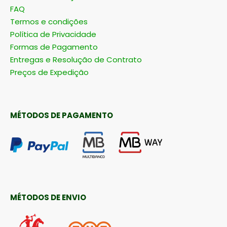
FAQ
Termos e condições
Política de Privacidade
Formas de Pagamento
Entregas e Resolução de Contrato
Preços de Expedição
MÉTODOS DE PAGAMENTO
MÉTODOS DE ENVIO