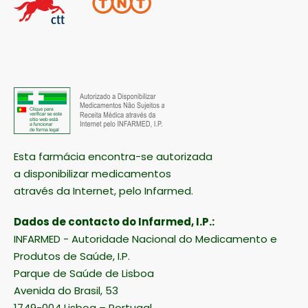
Esta farmácia encontra-se autorizada
a disponibilizar medicamentos
através da Internet, pelo Infarmed.
Dados de contacto do Infarmed, I.P.:
INFARMED - Autoridade Nacional do Medicamento e
Produtos de Saúde, I.P.
Parque de Saúde de Lisboa
Avenida do Brasil, 53
1749-004 Lisboa – Portugal