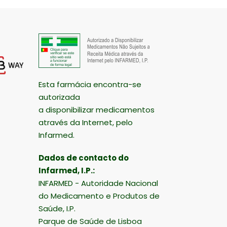
Esta farmácia encontra-se
autorizada
a disponibilizar medicamentos
através da Internet, pelo
Infarmed.
Dados de contacto do
Infarmed, I.P.:
INFARMED - Autoridade Nacional
do Medicamento e Produtos de
Saúde, I.P.
Parque de Saúde de Lisboa