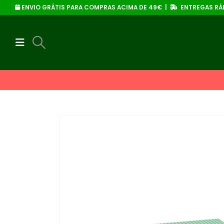
ENVIO GRÁTIS PARA COMPRAS ACIMA DE 49€ |
ENTREGAS RÁP