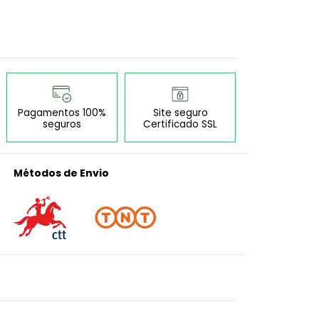
Pagamentos 100%
Site seguro
seguros
Certificado SSL
Métodos de Envio