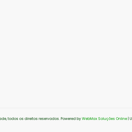
ade, todos os direitos reservados. Powered by
WebMax Soluções Online
| 