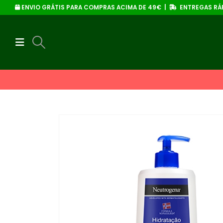
ENVIO GRÁTIS PARA COMPRAS ACIMA DE 49€ |
ENTREGAS RÁP