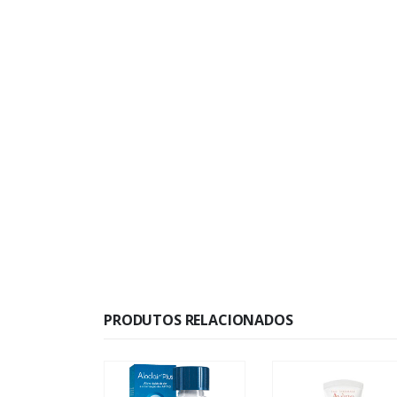
PRODUTOS RELACIONADOS