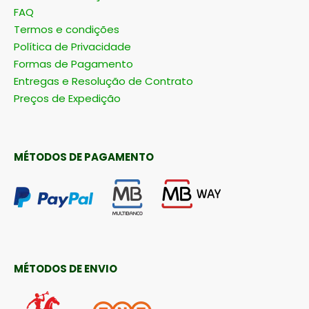
FAQ
Termos e condições
Política de Privacidade
Formas de Pagamento
Entregas e Resolução de Contrato
Preços de Expedição
MÉTODOS DE PAGAMENTO
MÉTODOS DE ENVIO