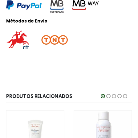
Métodos de Envio
PRODUTOS RELACIONADOS