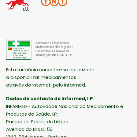
Esta farmácia encontra-se autorizada
a disponibilizar medicamentos
através da Internet, pelo Infarmed.
Dados de contacto do Infarmed, I.P.:
INFARMED - Autoridade Nacional do Medicamento e
Produtos de Saúde, I.P.
Parque de Saúde de Lisboa
Avenida do Brasil, 53
1749-004 Lisboa – Portugal