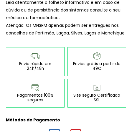
Leia atentamente o folheto informativo e em caso de
dúvida ou de persistência dos sintomas consulte o seu
médico ou farmacêutico.
Atenção: Os MNSRM apenas podem ser entregues nos
concelhos de Portimão, Lagoa, Silves, Lagos e Monchique.
Envio rápido em
Envios grátis a partir de
24h/48h
49€
Pagamentos 100%
Site seguro Certificado
seguros
SSL
Métodos de Pagamento