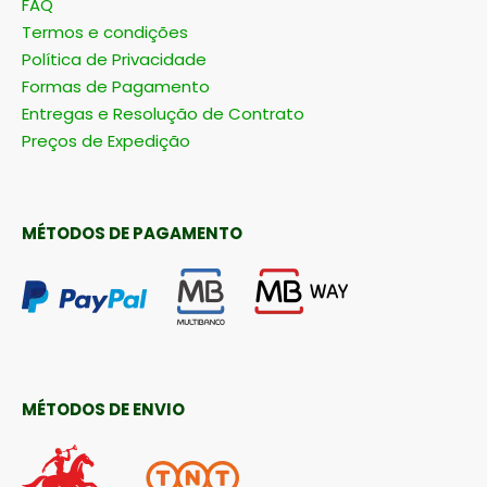
Termos e condições
Política de Privacidade
Formas de Pagamento
Entregas e Resolução de Contrato
Preços de Expedição
MÉTODOS DE PAGAMENTO
MÉTODOS DE ENVIO