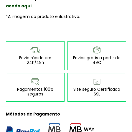
aceda aqui.
*A imagem do produto é ilustrativa.
Envio rápido em
Envios grátis a partir de
24h/48h
49€
Pagamentos 100%
Site seguro Certificado
seguros
SSL
Métodos de Pagamento