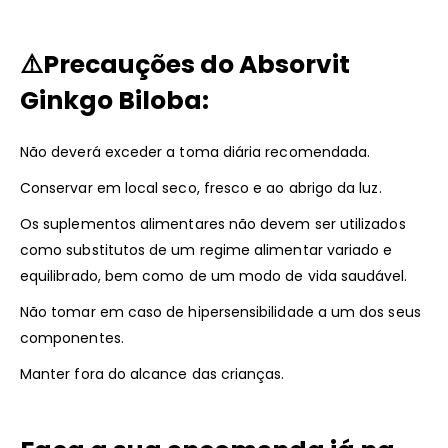
⚠️
Precauções do Absorvit
Ginkgo Biloba:
Não deverá exceder a toma diária recomendada.
Conservar em local seco, fresco e ao abrigo da luz.
Os suplementos alimentares não devem ser utilizados
como substitutos de um regime alimentar variado e
equilibrado, bem como de um modo de vida saudável.
Não tomar em caso de hipersensibilidade a um dos seus
componentes.
Manter fora do alcance das crianças.