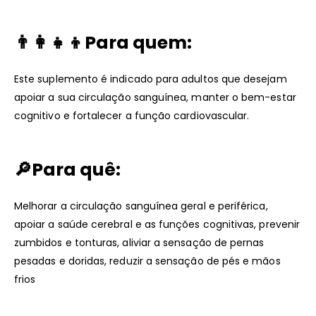
👨‍👩‍👧‍👦Para quem:
Este suplemento é indicado para adultos que desejam
apoiar a sua circulação sanguínea, manter o bem-estar
cognitivo e fortalecer a função cardiovascular.
🔎Para quê:
Melhorar a circulação sanguínea geral e periférica,
apoiar a saúde cerebral e as funções cognitivas, prevenir
zumbidos e tonturas, aliviar a sensação de pernas
pesadas e doridas, reduzir a sensação de pés e mãos
frios