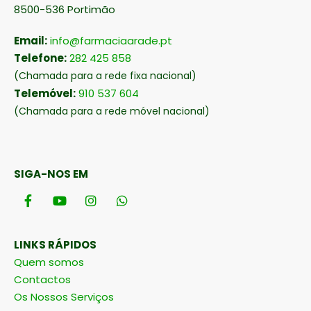
8500-536 Portimão
Email:
info@farmaciaarade.pt
Telefone:
282 425 858
(Chamada para a rede fixa nacional)
Telemóvel:
910 537 604
(Chamada para a rede móvel nacional)
SIGA-NOS EM
LINKS RÁPIDOS
Quem somos
Contactos
Os Nossos Serviços
FAQ