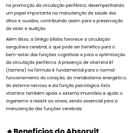
na promoção da circulação periférica, desempenhando
um papel importante na manutenção da saúde dos
olhos e ouvidos, contribuindo assim para a preservação
da visão e audição.
Além disso, a Ginkgo biloba favorece a circulação
sanguínea cerebral, o que pode ser benéfico para o
bem-estar das funções cognitivas e para a optimização
da circulação periférica. A presença de vitamina B1
(tiamina) na fórmula é fundamental para o normal
funcionamento do coração, do metabolismo energético,
do sistema nervoso e da função psicológica. Esta
vitamina também apoia o sistema imunitário e ajuda o
organismo a resistir ao stress, sendo essencial para a
manutenção das funções cerebrais.
🔹Benefícios do Absorvit