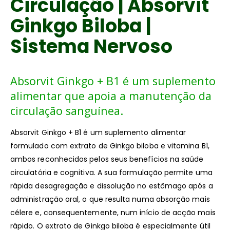
Circulação | Absorvit
Ginkgo Biloba |
Sistema Nervoso
Absorvit Ginkgo + B1 é um suplemento
alimentar que apoia a manutenção da
circulação sanguínea.
Absorvit Ginkgo + B1 é um suplemento alimentar
formulado com extrato de Ginkgo biloba e vitamina B1,
ambos reconhecidos pelos seus benefícios na saúde
circulatória e cognitiva. A sua formulação permite uma
rápida desagregação e dissolução no estômago após a
administração oral, o que resulta numa absorção mais
célere e, consequentemente, num início de acção mais
rápido. O extrato de Ginkgo biloba é especialmente útil