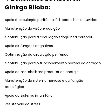
Ginkgo Biloba:
Apoio à circulação periférica, útil para olhos e ouvidos
Manutenção da visão e audição
Contribuição para a circulação sanguínea cerebral
Apoio às funções cognitivas
Optimização da circulação periférica
Contribuição para o funcionamento normal do coração
Apoio ao metabolismo produtor de energia
Manutenção do sistema nervoso e da função
psicológica
Apoio ao sistema imunitário
Resistência ao stress