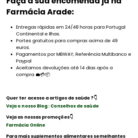
Faça a sua encomenda já na
Farmácia Arade:
Entregas rápidas em 24/48 horas para Portugal
Continental e Ilhas.
Portes gratuitos para compras acima de 49
euros.
Pagamentos por MBWAY, Referência Multibanco e
Paypal
Aceitamos devoluções até 14 dias após a
compra 💼💳📦
Quer ter acesso a artigos de saúde ?
👇
Veja o nosso Blog : Conselhos de saúde
Veja as nossas promoções
👇
Farmácia Online
Para mais suplementos alimentares semelhantes