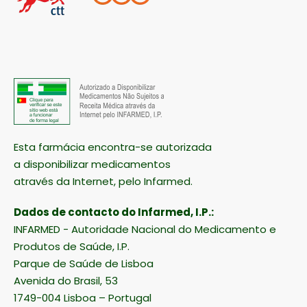
Esta farmácia encontra-se autorizada
a disponibilizar medicamentos
através da Internet, pelo Infarmed.
Dados de contacto do Infarmed, I.P.:
INFARMED - Autoridade Nacional do Medicamento e
Produtos de Saúde, I.P.
Parque de Saúde de Lisboa
Avenida do Brasil, 53
1749-004 Lisboa – Portugal