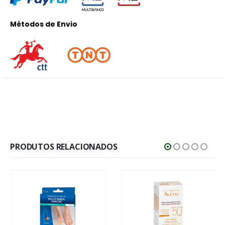
Métodos de Envio
PRODUTOS RELACIONADOS