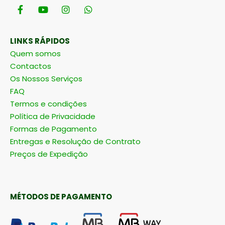
LINKS RÁPIDOS
Quem somos
Contactos
Os Nossos Serviços
FAQ
Termos e condições
Política de Privacidade
Formas de Pagamento
Entregas e Resolução de Contrato
Preços de Expedição
MÉTODOS DE PAGAMENTO