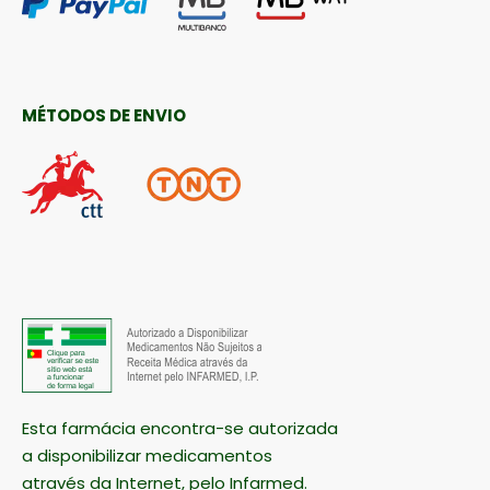
MÉTODOS DE ENVIO
Esta farmácia encontra-se autorizada
a disponibilizar medicamentos
através da Internet, pelo Infarmed.