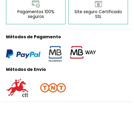
Pagamentos 100%
Site seguro Certificado
seguros
SSL
Métodos de Pagamento
Métodos de Envio