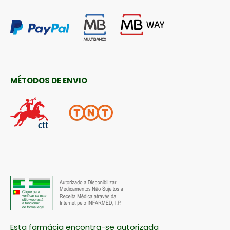
MÉTODOS DE ENVIO
Esta farmácia encontra-se autorizada