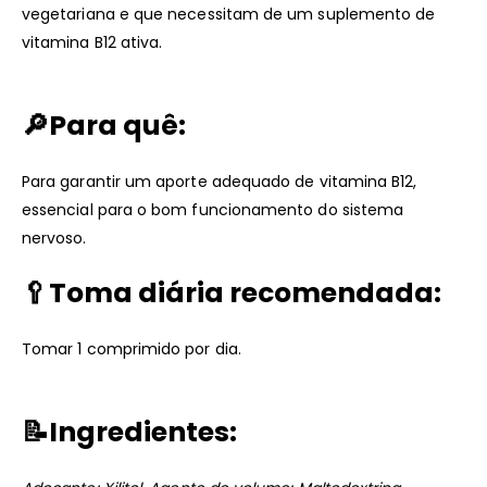
vegetariana e que necessitam de um suplemento de
vitamina B12 ativa.
🔎
Para quê:
Para garantir um aporte adequado de vitamina B12,
essencial para o bom funcionamento do sistema
nervoso.
🥄
Toma diária recomendada:
Tomar 1 comprimido por dia.
📝
Ingredientes: