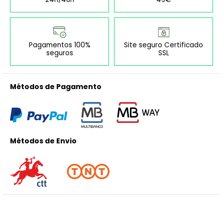
Pagamentos 100%
Site seguro Certificado
seguros
SSL
Métodos de Pagamento
Métodos de Envio