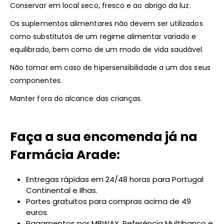
Conservar em local seco, fresco e ao abrigo da luz.
Os suplementos alimentares não devem ser utilizados
como substitutos de um regime alimentar variado e
equilibrado, bem como de um modo de vida saudável.
Não tomar em caso de hipersensibilidade a um dos seus
componentes.
Manter fora do alcance das crianças.
Faça a sua encomenda já na
Farmácia Arade:
Entregas rápidas em 24/48 horas para Portugal
Continental e Ilhas.
Portes gratuitos para compras acima de 49
euros.
Pagamentos por MBWAY, Referência Multibanco e