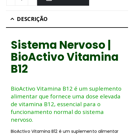
DESCRIÇÃO
Sistema Nervoso |
BioActivo Vitamina
B12
BioActivo Vitamina B12 é um suplemento
alimentar que fornece uma dose elevada
de vitamina B12, essencial para o
funcionamento normal do sistema
nervoso.
BioActivo Vitamina B12 é um suplemento alimentar