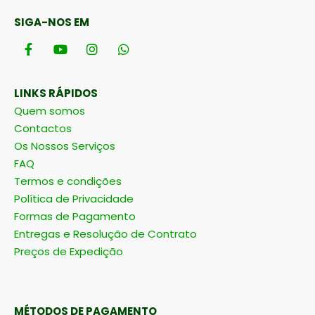
SIGA-NOS EM
LINKS RÁPIDOS
Quem somos
Contactos
Os Nossos Serviços
FAQ
Termos e condições
Política de Privacidade
Formas de Pagamento
Entregas e Resolução de Contrato
Preços de Expedição
MÉTODOS DE PAGAMENTO