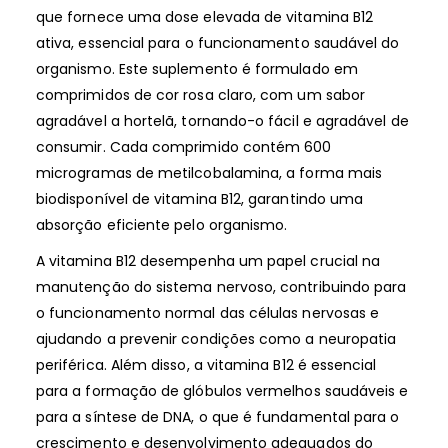
que fornece uma dose elevada de vitamina B12
ativa, essencial para o funcionamento saudável do
organismo. Este suplemento é formulado em
comprimidos de cor rosa claro, com um sabor
agradável a hortelã, tornando-o fácil e agradável de
consumir. Cada comprimido contém 600
microgramas de metilcobalamina, a forma mais
biodisponível de vitamina B12, garantindo uma
absorção eficiente pelo organismo.
A vitamina B12 desempenha um papel crucial na
manutenção do sistema nervoso, contribuindo para
o funcionamento normal das células nervosas e
ajudando a prevenir condições como a neuropatia
periférica. Além disso, a vitamina B12 é essencial
para a formação de glóbulos vermelhos saudáveis e
para a síntese de DNA, o que é fundamental para o
crescimento e desenvolvimento adequados do