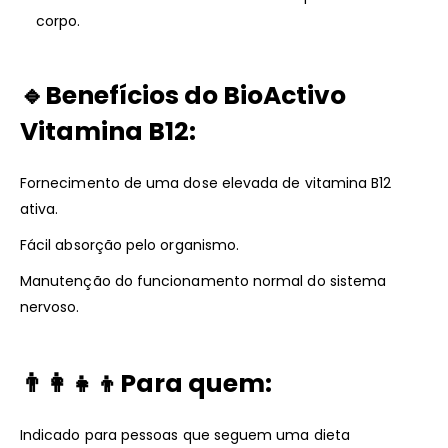
corpo.
🔹
Benefícios do
BioActivo
Vitamina B12
:
Fornecimento de uma dose elevada de vitamina B12
ativa.
Fácil absorção pelo organismo.
Manutenção do funcionamento normal do sistema
nervoso.
👨
Para quem:
Indicado para pessoas que seguem uma dieta