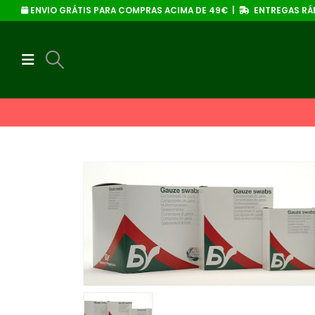
ENVIO GRÁTIS PARA COMPRAS ACIMA DE 49€ |
ENTREGAS RÁP