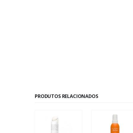
PRODUTOS RELACIONADOS